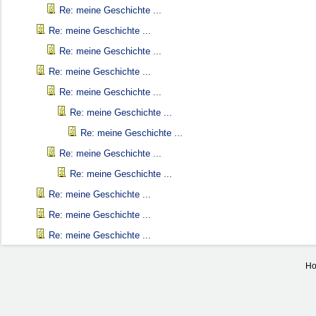
Re: meine Geschichte ...
Re: meine Geschichte ...
Re: meine Geschichte ...
Re: meine Geschichte ...
Re: meine Geschichte ...
Re: meine Geschichte ...
Re: meine Geschichte ...
Re: meine Geschichte ...
Re: meine Geschichte ...
Re: meine Geschichte ...
Re: meine Geschichte ...
Re: meine Geschichte ...
Ho