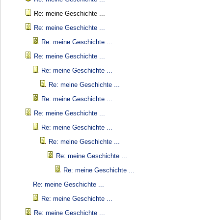
Re: meine Geschichte ...
Re: meine Geschichte ...
Re: meine Geschichte ...
Re: meine Geschichte ...
Re: meine Geschichte ...
Re: meine Geschichte ...
Re: meine Geschichte ...
Re: meine Geschichte ...
Re: meine Geschichte ...
Re: meine Geschichte ...
Re: meine Geschichte ...
Re: meine Geschichte ...
Re: meine Geschichte ...
Re: meine Geschichte ...
Re: meine Geschichte ...