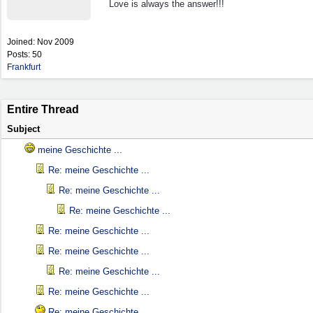
Love is always the answer!!!
Joined:
Nov 2009
Posts: 50
Frankfurt
Entire Thread
Subject
meine Geschichte ...
Re: meine Geschichte ...
Re: meine Geschichte ...
Re: meine Geschichte ...
Re: meine Geschichte ...
Re: meine Geschichte ...
Re: meine Geschichte ...
Re: meine Geschichte ...
Re: meine Geschichte ...