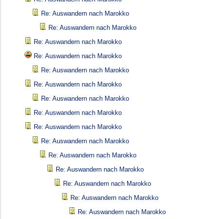
Re: Auswandern nach Marokko
Re: Auswandern nach Marokko
Re: Auswandern nach Marokko
Re: Auswandern nach Marokko
Re: Auswandern nach Marokko
Re: Auswandern nach Marokko
Re: Auswandern nach Marokko
Re: Auswandern nach Marokko
Re: Auswandern nach Marokko
Re: Auswandern nach Marokko
Re: Auswandern nach Marokko
Re: Auswandern nach Marokko
Re: Auswandern nach Marokko
Re: Auswandern nach Marokko
Re: Auswandern nach Marokko