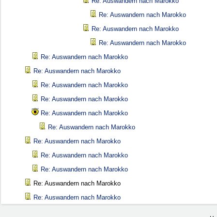
Re: Auswandern nach Marokko
Re: Auswandern nach Marokko
Re: Auswandern nach Marokko
Re: Auswandern nach Marokko
Re: Auswandern nach Marokko
Re: Auswandern nach Marokko
Re: Auswandern nach Marokko
Re: Auswandern nach Marokko
Re: Auswandern nach Marokko
Re: Auswandern nach Marokko
Re: Auswandern nach Marokko
Re: Auswandern nach Marokko
Re: Auswandern nach Marokko
Re: Auswandern nach Marokko
Re: Auswandern nach Marokko