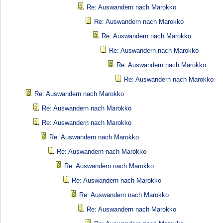
Re: Auswandern nach Marokko
Re: Auswandern nach Marokko
Re: Auswandern nach Marokko
Re: Auswandern nach Marokko
Re: Auswandern nach Marokko
Re: Auswandern nach Marokko
Re: Auswandern nach Marokko
Re: Auswandern nach Marokko
Re: Auswandern nach Marokko
Re: Auswandern nach Marokko
Re: Auswandern nach Marokko
Re: Auswandern nach Marokko
Re: Auswandern nach Marokko
Re: Auswandern nach Marokko
Re: Auswandern nach Marokko