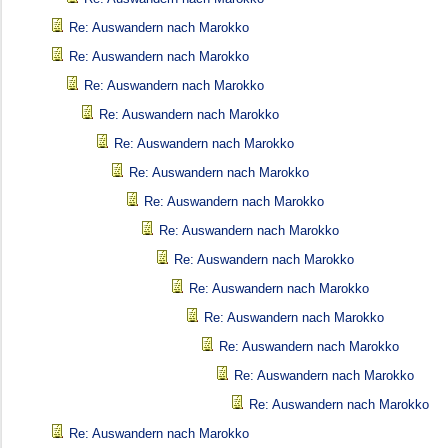
Re: Auswandern nach Marokko
Re: Auswandern nach Marokko
Re: Auswandern nach Marokko
Re: Auswandern nach Marokko
Re: Auswandern nach Marokko
Re: Auswandern nach Marokko
Re: Auswandern nach Marokko
Re: Auswandern nach Marokko
Re: Auswandern nach Marokko
Re: Auswandern nach Marokko
Re: Auswandern nach Marokko
Re: Auswandern nach Marokko
Re: Auswandern nach Marokko
Re: Auswandern nach Marokko
Re: Auswandern nach Marokko