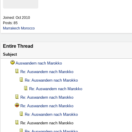
Joined:
Oct 2010
Posts: 85
Marrakech Morocco
Entire Thread
Subject
Auswandern nach Marokko
Re: Auswandern nach Marokko
Re: Auswandern nach Marokko
Re: Auswandern nach Marokko
Re: Auswandern nach Marokko
Re: Auswandern nach Marokko
Re: Auswandern nach Marokko
Re: Auswandern nach Marokko
Re: Auswandern nach Marokko