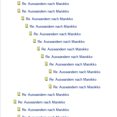
Re: Auswandern nach Marokko
Re: Auswandern nach Marokko
Re: Auswandern nach Marokko
Re: Auswandern nach Marokko
Re: Auswandern nach Marokko
Re: Auswandern nach Marokko
Re: Auswandern nach Marokko
Re: Auswandern nach Marokko
Re: Auswandern nach Marokko
Re: Auswandern nach Marokko
Re: Auswandern nach Marokko
Re: Auswandern nach Marokko
Re: Auswandern nach Marokko
Re: Auswandern nach Marokko
Re: Auswandern nach Marokko