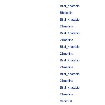
Bilal_Khatabio
Bhaloulia
Bilal_Khatabio
21merlina
Bilal_Khatabio
21merlina
Bilal_Khatabio
21merlina
Bilal_Khatabio
21merlina
Bilal_Khatabio
21merlina
Bilal_Khatabio
21merlina
Vani1104