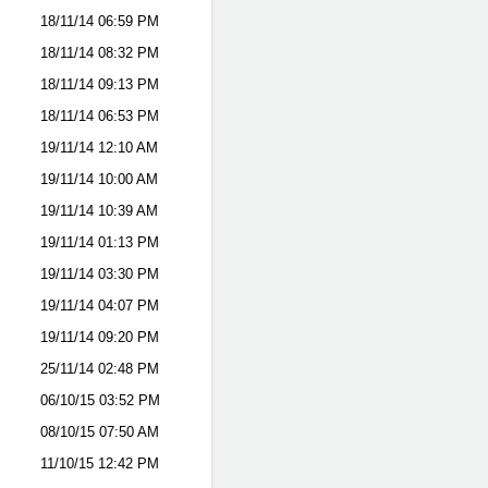
18/11/14
06:59 PM
18/11/14
08:32 PM
18/11/14
09:13 PM
18/11/14
06:53 PM
19/11/14
12:10 AM
19/11/14
10:00 AM
19/11/14
10:39 AM
19/11/14
01:13 PM
19/11/14
03:30 PM
19/11/14
04:07 PM
19/11/14
09:20 PM
25/11/14
02:48 PM
06/10/15
03:52 PM
08/10/15
07:50 AM
11/10/15
12:42 PM