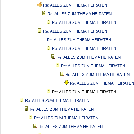
Re: ALLES ZUM THEMA HEIRATEN
Re: ALLES ZUM THEMA HEIRATEN
Re: ALLES ZUM THEMA HEIRATEN
Re: ALLES ZUM THEMA HEIRATEN
Re: ALLES ZUM THEMA HEIRATEN
Re: ALLES ZUM THEMA HEIRATEN
Re: ALLES ZUM THEMA HEIRATEN
Re: ALLES ZUM THEMA HEIRATEN
Re: ALLES ZUM THEMA HEIRATEN
Re: ALLES ZUM THEMA HEIRATEN
Re: ALLES ZUM THEMA HEIRATEN
Re: ALLES ZUM THEMA HEIRATEN
Re: ALLES ZUM THEMA HEIRATEN
Re: ALLES ZUM THEMA HEIRATEN
Re: ALLES ZUM THEMA HEIRATEN