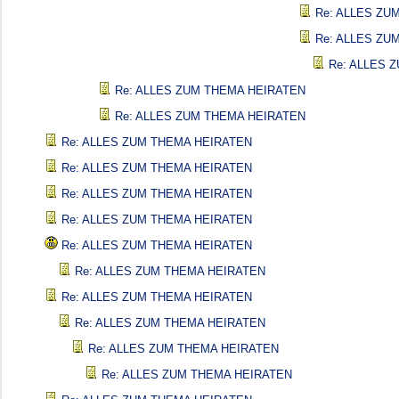
Re: ALLES ZU
Re: ALLES ZU
Re: ALLES 
Re: ALLES ZUM THEMA HEIRATEN
Re: ALLES ZUM THEMA HEIRATEN
Re: ALLES ZUM THEMA HEIRATEN
Re: ALLES ZUM THEMA HEIRATEN
Re: ALLES ZUM THEMA HEIRATEN
Re: ALLES ZUM THEMA HEIRATEN
Re: ALLES ZUM THEMA HEIRATEN
Re: ALLES ZUM THEMA HEIRATEN
Re: ALLES ZUM THEMA HEIRATEN
Re: ALLES ZUM THEMA HEIRATEN
Re: ALLES ZUM THEMA HEIRATEN
Re: ALLES ZUM THEMA HEIRATEN