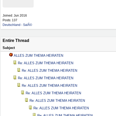
Joined:
Jun 2016
Posts: 137
Deutschland - SalÃ©
Entire Thread
Subject
ALLES ZUM THEMA HEIRATEN
Re: ALLES ZUM THEMA HEIRATEN
Re: ALLES ZUM THEMA HEIRATEN
Re: ALLES ZUM THEMA HEIRATEN
Re: ALLES ZUM THEMA HEIRATEN
Re: ALLES ZUM THEMA HEIRATEN
Re: ALLES ZUM THEMA HEIRATEN
Re: ALLES ZUM THEMA HEIRATEN
Re: ALLES ZUM THEMA HEIRATEN