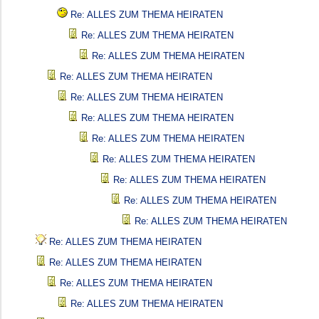
Re: ALLES ZUM THEMA HEIRATEN
Re: ALLES ZUM THEMA HEIRATEN
Re: ALLES ZUM THEMA HEIRATEN
Re: ALLES ZUM THEMA HEIRATEN
Re: ALLES ZUM THEMA HEIRATEN
Re: ALLES ZUM THEMA HEIRATEN
Re: ALLES ZUM THEMA HEIRATEN
Re: ALLES ZUM THEMA HEIRATEN
Re: ALLES ZUM THEMA HEIRATEN
Re: ALLES ZUM THEMA HEIRATEN
Re: ALLES ZUM THEMA HEIRATEN
Re: ALLES ZUM THEMA HEIRATEN
Re: ALLES ZUM THEMA HEIRATEN
Re: ALLES ZUM THEMA HEIRATEN
Re: ALLES ZUM THEMA HEIRATEN