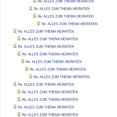
Re: ALLES ZUM THEMA HEIRATEN
Re: ALLES ZUM THEMA HEIRATEN
Re: ALLES ZUM THEMA HEIRATEN
Re: ALLES ZUM THEMA HEIRATEN
Re: ALLES ZUM THEMA HEIRATEN
Re: ALLES ZUM THEMA HEIRATEN
Re: ALLES ZUM THEMA HEIRATEN
Re: ALLES ZUM THEMA HEIRATEN
Re: ALLES ZUM THEMA HEIRATEN
Re: ALLES ZUM THEMA HEIRATEN
Re: ALLES ZUM THEMA HEIRATEN
Re: ALLES ZUM THEMA HEIRATEN
Re: ALLES ZUM THEMA HEIRATEN
Re: ALLES ZUM THEMA HEIRATEN
Re: ALLES ZUM THEMA HEIRATEN
Re: ALLES ZUM THEMA HEIRATEN