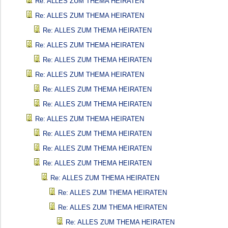
Re: ALLES ZUM THEMA HEIRATEN
Re: ALLES ZUM THEMA HEIRATEN
Re: ALLES ZUM THEMA HEIRATEN
Re: ALLES ZUM THEMA HEIRATEN
Re: ALLES ZUM THEMA HEIRATEN
Re: ALLES ZUM THEMA HEIRATEN
Re: ALLES ZUM THEMA HEIRATEN
Re: ALLES ZUM THEMA HEIRATEN
Re: ALLES ZUM THEMA HEIRATEN
Re: ALLES ZUM THEMA HEIRATEN
Re: ALLES ZUM THEMA HEIRATEN
Re: ALLES ZUM THEMA HEIRATEN
Re: ALLES ZUM THEMA HEIRATEN
Re: ALLES ZUM THEMA HEIRATEN
Re: ALLES ZUM THEMA HEIRATEN
Re: ALLES ZUM THEMA HEIRATEN