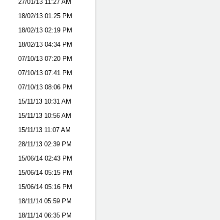
27/01/13
11:27 AM
18/02/13
01:25 PM
18/02/13
02:19 PM
18/02/13
04:34 PM
07/10/13
07:20 PM
07/10/13
07:41 PM
07/10/13
08:06 PM
15/11/13
10:31 AM
15/11/13
10:56 AM
15/11/13
11:07 AM
28/11/13
02:39 PM
15/06/14
02:43 PM
15/06/14
05:15 PM
15/06/14
05:16 PM
18/11/14
05:59 PM
18/11/14
06:35 PM