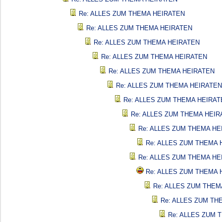
Re: ALLES ZUM THEMA HEIRATEN
Re: ALLES ZUM THEMA HEIRATEN
Re: ALLES ZUM THEMA HEIRATEN
Re: ALLES ZUM THEMA HEIRATEN
Re: ALLES ZUM THEMA HEIRATEN
Re: ALLES ZUM THEMA HEIRATEN
Re: ALLES ZUM THEMA HEIRAT
Re: ALLES ZUM THEMA HEIR
Re: ALLES ZUM THEMA HE
Re: ALLES ZUM THEMA 
Re: ALLES ZUM THEMA HE
Re: ALLES ZUM THEMA 
Re: ALLES ZUM THEM
Re: ALLES ZUM TH
Re: ALLES ZUM 