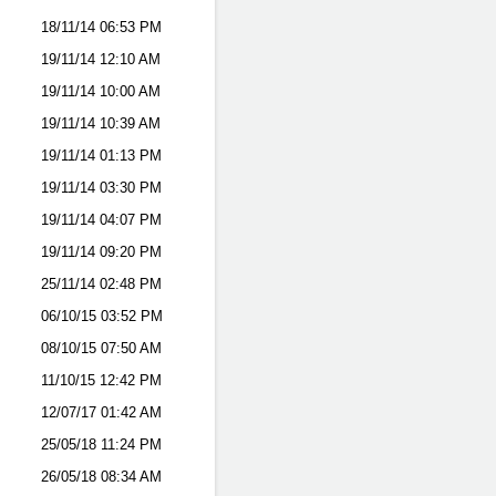
18/11/14
06:53 PM
19/11/14
12:10 AM
19/11/14
10:00 AM
19/11/14
10:39 AM
19/11/14
01:13 PM
19/11/14
03:30 PM
19/11/14
04:07 PM
19/11/14
09:20 PM
25/11/14
02:48 PM
06/10/15
03:52 PM
08/10/15
07:50 AM
11/10/15
12:42 PM
12/07/17
01:42 AM
25/05/18
11:24 PM
26/05/18
08:34 AM