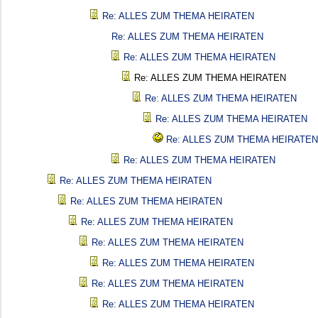
Re: ALLES ZUM THEMA HEIRATEN
Re: ALLES ZUM THEMA HEIRATEN
Re: ALLES ZUM THEMA HEIRATEN
Re: ALLES ZUM THEMA HEIRATEN
Re: ALLES ZUM THEMA HEIRATEN
Re: ALLES ZUM THEMA HEIRATEN
Re: ALLES ZUM THEMA HEIRATEN
Re: ALLES ZUM THEMA HEIRATEN
Re: ALLES ZUM THEMA HEIRATEN
Re: ALLES ZUM THEMA HEIRATEN
Re: ALLES ZUM THEMA HEIRATEN
Re: ALLES ZUM THEMA HEIRATEN
Re: ALLES ZUM THEMA HEIRATEN
Re: ALLES ZUM THEMA HEIRATEN
Re: ALLES ZUM THEMA HEIRATEN