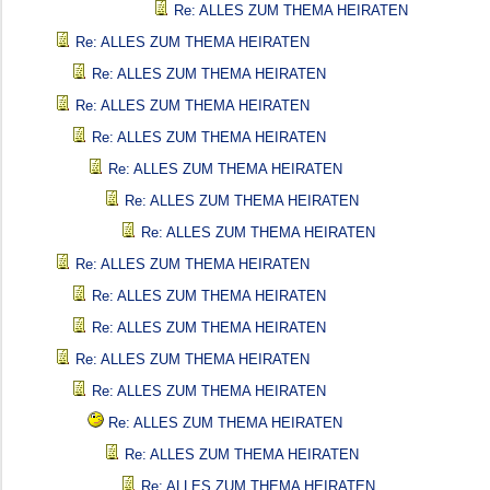
Re: ALLES ZUM THEMA HEIRATEN
Re: ALLES ZUM THEMA HEIRATEN
Re: ALLES ZUM THEMA HEIRATEN
Re: ALLES ZUM THEMA HEIRATEN
Re: ALLES ZUM THEMA HEIRATEN
Re: ALLES ZUM THEMA HEIRATEN
Re: ALLES ZUM THEMA HEIRATEN
Re: ALLES ZUM THEMA HEIRATEN
Re: ALLES ZUM THEMA HEIRATEN
Re: ALLES ZUM THEMA HEIRATEN
Re: ALLES ZUM THEMA HEIRATEN
Re: ALLES ZUM THEMA HEIRATEN
Re: ALLES ZUM THEMA HEIRATEN
Re: ALLES ZUM THEMA HEIRATEN
Re: ALLES ZUM THEMA HEIRATEN
Re: ALLES ZUM THEMA HEIRATEN