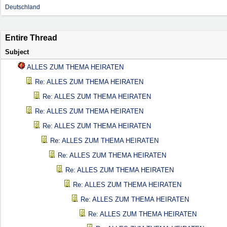
Deutschland
Entire Thread
Subject
ALLES ZUM THEMA HEIRATEN
Re: ALLES ZUM THEMA HEIRATEN
Re: ALLES ZUM THEMA HEIRATEN
Re: ALLES ZUM THEMA HEIRATEN
Re: ALLES ZUM THEMA HEIRATEN
Re: ALLES ZUM THEMA HEIRATEN
Re: ALLES ZUM THEMA HEIRATEN
Re: ALLES ZUM THEMA HEIRATEN
Re: ALLES ZUM THEMA HEIRATEN
Re: ALLES ZUM THEMA HEIRATEN
Re: ALLES ZUM THEMA HEIRATEN