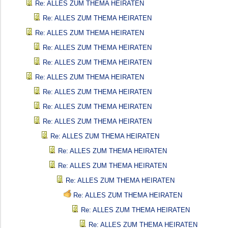
Re: ALLES ZUM THEMA HEIRATEN
Re: ALLES ZUM THEMA HEIRATEN
Re: ALLES ZUM THEMA HEIRATEN
Re: ALLES ZUM THEMA HEIRATEN
Re: ALLES ZUM THEMA HEIRATEN
Re: ALLES ZUM THEMA HEIRATEN
Re: ALLES ZUM THEMA HEIRATEN
Re: ALLES ZUM THEMA HEIRATEN
Re: ALLES ZUM THEMA HEIRATEN
Re: ALLES ZUM THEMA HEIRATEN
Re: ALLES ZUM THEMA HEIRATEN
Re: ALLES ZUM THEMA HEIRATEN
Re: ALLES ZUM THEMA HEIRATEN
Re: ALLES ZUM THEMA HEIRATEN
Re: ALLES ZUM THEMA HEIRATEN
Re: ALLES ZUM THEMA HEIRATEN