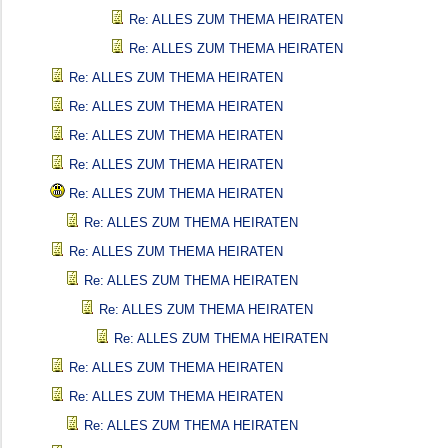
Re: ALLES ZUM THEMA HEIRATEN
Re: ALLES ZUM THEMA HEIRATEN
Re: ALLES ZUM THEMA HEIRATEN
Re: ALLES ZUM THEMA HEIRATEN
Re: ALLES ZUM THEMA HEIRATEN
Re: ALLES ZUM THEMA HEIRATEN
Re: ALLES ZUM THEMA HEIRATEN
Re: ALLES ZUM THEMA HEIRATEN
Re: ALLES ZUM THEMA HEIRATEN
Re: ALLES ZUM THEMA HEIRATEN
Re: ALLES ZUM THEMA HEIRATEN
Re: ALLES ZUM THEMA HEIRATEN
Re: ALLES ZUM THEMA HEIRATEN
Re: ALLES ZUM THEMA HEIRATEN
Re: ALLES ZUM THEMA HEIRATEN