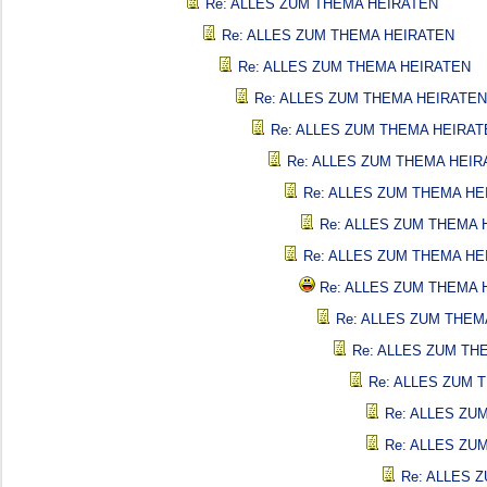
Re: ALLES ZUM THEMA HEIRATEN
Re: ALLES ZUM THEMA HEIRATEN
Re: ALLES ZUM THEMA HEIRATEN
Re: ALLES ZUM THEMA HEIRATEN
Re: ALLES ZUM THEMA HEIRAT
Re: ALLES ZUM THEMA HEIR
Re: ALLES ZUM THEMA HE
Re: ALLES ZUM THEMA 
Re: ALLES ZUM THEMA HE
Re: ALLES ZUM THEMA 
Re: ALLES ZUM THEM
Re: ALLES ZUM TH
Re: ALLES ZUM 
Re: ALLES ZU
Re: ALLES ZU
Re: ALLES 