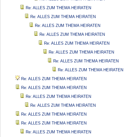
Re: ALLES ZUM THEMA HEIRATEN
Re: ALLES ZUM THEMA HEIRATEN
Re: ALLES ZUM THEMA HEIRATEN
Re: ALLES ZUM THEMA HEIRATEN
Re: ALLES ZUM THEMA HEIRATEN
Re: ALLES ZUM THEMA HEIRATEN
Re: ALLES ZUM THEMA HEIRATEN
Re: ALLES ZUM THEMA HEIRATEN
Re: ALLES ZUM THEMA HEIRATEN
Re: ALLES ZUM THEMA HEIRATEN
Re: ALLES ZUM THEMA HEIRATEN
Re: ALLES ZUM THEMA HEIRATEN
Re: ALLES ZUM THEMA HEIRATEN
Re: ALLES ZUM THEMA HEIRATEN
Re: ALLES ZUM THEMA HEIRATEN