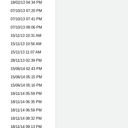
18/02/13
04:34 PM
07/10/13
07:20 PM
07/10/13
07:41 PM
07/10/13
08:06 PM
15/11/13
10:31 AM
15/11/13
10:56 AM
15/11/13
11:07 AM
28/11/13
02:39 PM
15/06/14
02:43 PM
15/06/14
05:15 PM
15/06/14
05:16 PM
18/11/14
05:59 PM
18/11/14
06:35 PM
18/11/14
06:59 PM
18/11/14
08:32 PM
18/11/14
09:13 PM