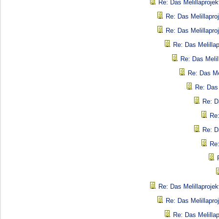
Re: Das Melillaprojek
Re: Das Melillapro
Re: Das Melillapro
Re: Das Melillap
Re: Das Melil
Re: Das Mel
Re: Das 
Re: D
Re:
Re: D
Re:
Re: Das Melillaprojek
Re: Das Melillapro
Re: Das Melillap