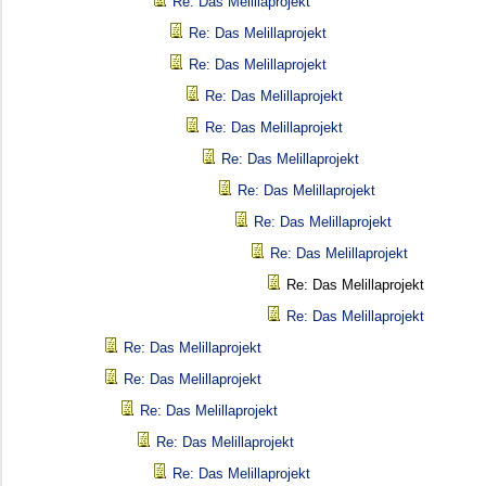
Re: Das Melillaprojekt
Re: Das Melillaprojekt
Re: Das Melillaprojekt
Re: Das Melillaprojekt
Re: Das Melillaprojekt
Re: Das Melillaprojekt
Re: Das Melillaprojekt
Re: Das Melillaprojekt
Re: Das Melillaprojekt
Re: Das Melillaprojekt
Re: Das Melillaprojekt
Re: Das Melillaprojekt
Re: Das Melillaprojekt
Re: Das Melillaprojekt
Re: Das Melillaprojekt
Re: Das Melillaprojekt