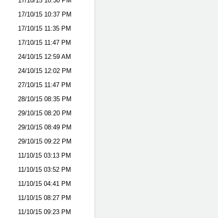
17/10/15
10:30 PM
17/10/15
10:37 PM
17/10/15
11:35 PM
17/10/15
11:47 PM
24/10/15
12:59 AM
24/10/15
12:02 PM
27/10/15
11:47 PM
28/10/15
08:35 PM
29/10/15
08:20 PM
29/10/15
08:49 PM
29/10/15
09:22 PM
11/10/15
03:13 PM
11/10/15
03:52 PM
11/10/15
04:41 PM
11/10/15
08:27 PM
11/10/15
09:23 PM