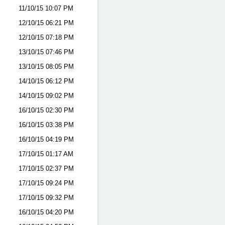
11/10/15
10:07 PM
12/10/15
06:21 PM
12/10/15
07:18 PM
13/10/15
07:46 PM
13/10/15
08:05 PM
14/10/15
06:12 PM
14/10/15
09:02 PM
16/10/15
02:30 PM
16/10/15
03:38 PM
16/10/15
04:19 PM
17/10/15
01:17 AM
17/10/15
02:37 PM
17/10/15
09:24 PM
17/10/15
09:32 PM
16/10/15
04:20 PM