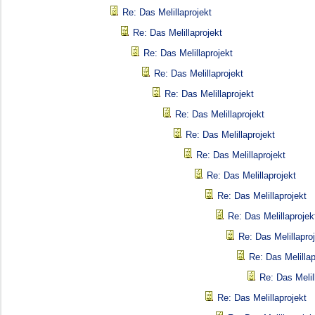
Re: Das Melillaprojekt
Re: Das Melillaprojekt
Re: Das Melillaprojekt
Re: Das Melillaprojekt
Re: Das Melillaprojekt
Re: Das Melillaprojekt
Re: Das Melillaprojekt
Re: Das Melillaprojekt
Re: Das Melillaprojekt
Re: Das Melillaprojekt
Re: Das Melillaprojek
Re: Das Melillapro
Re: Das Melillap
Re: Das Melil
Re: Das Melillaprojekt