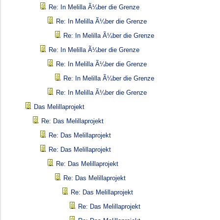
Re: In Melilla Ã¼ber die Grenze
Re: In Melilla Ã¼ber die Grenze
Re: In Melilla Ã¼ber die Grenze
Re: In Melilla Ã¼ber die Grenze
Re: In Melilla Ã¼ber die Grenze
Re: In Melilla Ã¼ber die Grenze
Re: In Melilla Ã¼ber die Grenze
Das Melillaprojekt
Re: Das Melillaprojekt
Re: Das Melillaprojekt
Re: Das Melillaprojekt
Re: Das Melillaprojekt
Re: Das Melillaprojekt
Re: Das Melillaprojekt
Re: Das Melillaprojekt