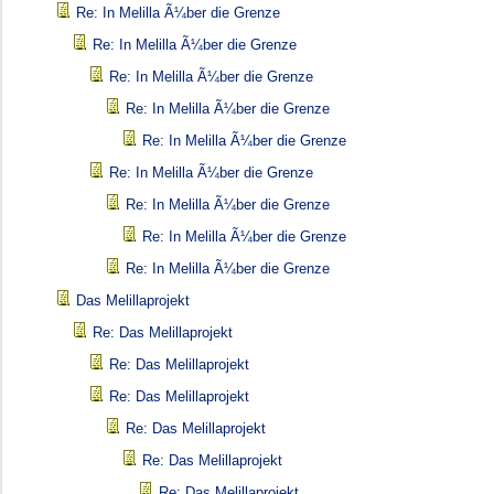
Re: In Melilla Ã¼ber die Grenze
Re: In Melilla Ã¼ber die Grenze
Re: In Melilla Ã¼ber die Grenze
Re: In Melilla Ã¼ber die Grenze
Re: In Melilla Ã¼ber die Grenze
Re: In Melilla Ã¼ber die Grenze
Re: In Melilla Ã¼ber die Grenze
Re: In Melilla Ã¼ber die Grenze
Re: In Melilla Ã¼ber die Grenze
Das Melillaprojekt
Re: Das Melillaprojekt
Re: Das Melillaprojekt
Re: Das Melillaprojekt
Re: Das Melillaprojekt
Re: Das Melillaprojekt
Re: Das Melillaprojekt