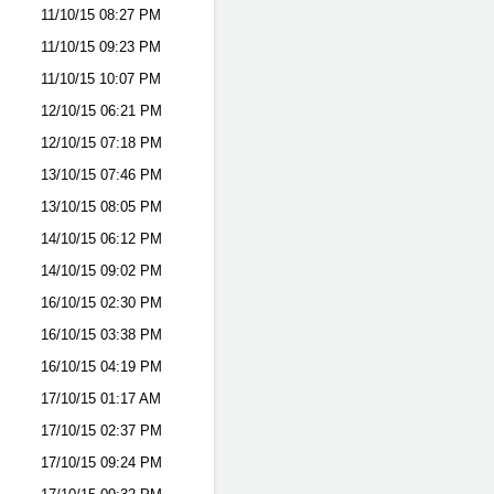
11/10/15
08:27 PM
11/10/15
09:23 PM
11/10/15
10:07 PM
12/10/15
06:21 PM
12/10/15
07:18 PM
13/10/15
07:46 PM
13/10/15
08:05 PM
14/10/15
06:12 PM
14/10/15
09:02 PM
16/10/15
02:30 PM
16/10/15
03:38 PM
16/10/15
04:19 PM
17/10/15
01:17 AM
17/10/15
02:37 PM
17/10/15
09:24 PM