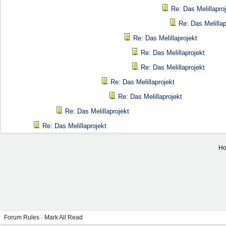
Re: Das Melillapro
Re: Das Melillap
Re: Das Melillaprojekt
Re: Das Melillaprojekt
Re: Das Melillaprojekt
Re: Das Melillaprojekt
Re: Das Melillaprojekt
Re: Das Melillaprojekt
Re: Das Melillaprojekt
Ho
Forum Rules
·
Mark All Read