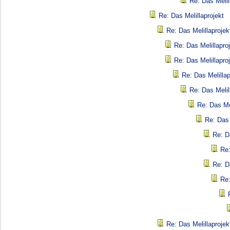
Re: Das Melil
Re: Das Melillaprojekt
Re: Das Melillaprojek
Re: Das Melillapro
Re: Das Melillapro
Re: Das Melillap
Re: Das Melil
Re: Das Mel
Re: Das 
Re: D
Re:
Re: D
Re:
Re: Das Melillaprojek