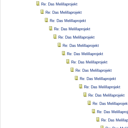
Re: Das Melillaprojekt
Re: Das Melillaprojekt
Re: Das Melillaprojekt
Re: Das Melillaprojekt
Re: Das Melillaprojekt
Re: Das Melillaprojekt
Re: Das Melillaprojekt
Re: Das Melillaprojekt
Re: Das Melillaprojekt
Re: Das Melillaprojekt
Re: Das Melillaprojekt
Re: Das Melillaprojekt
Re: Das Melillaprojek
Re: Das Melillapro
Re: Das Melillap