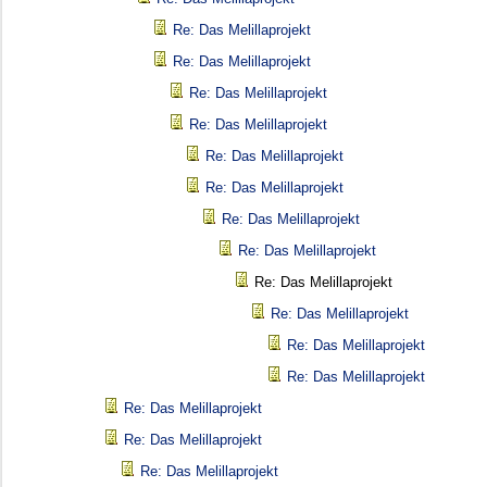
Re: Das Melillaprojekt
Re: Das Melillaprojekt
Re: Das Melillaprojekt
Re: Das Melillaprojekt
Re: Das Melillaprojekt
Re: Das Melillaprojekt
Re: Das Melillaprojekt
Re: Das Melillaprojekt
Re: Das Melillaprojekt
Re: Das Melillaprojekt
Re: Das Melillaprojekt
Re: Das Melillaprojekt
Re: Das Melillaprojekt
Re: Das Melillaprojekt
Re: Das Melillaprojekt