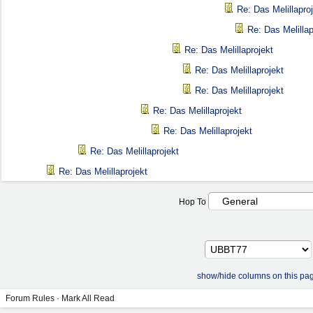
Re: Das Melillapro
Re: Das Melillap
Re: Das Melillaprojekt
Re: Das Melillaprojekt
Re: Das Melillaprojekt
Re: Das Melillaprojekt
Re: Das Melillaprojekt
Re: Das Melillaprojekt
Re: Das Melillaprojekt
Hop To
show/hide columns on this pa
Forum Rules
·
Mark All Read