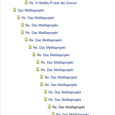
Re: In Melilla Ã¼ber die Grenze
Das Melillaprojekt
Re: Das Melillaprojekt
Re: Das Melillaprojekt
Re: Das Melillaprojekt
Re: Das Melillaprojekt
Re: Das Melillaprojekt
Re: Das Melillaprojekt
Re: Das Melillaprojekt
Re: Das Melillaprojekt
Re: Das Melillaprojekt
Re: Das Melillaprojekt
Re: Das Melillaprojekt
Re: Das Melillaprojekt
Re: Das Melillaprojekt
Re: Das Melillaprojekt