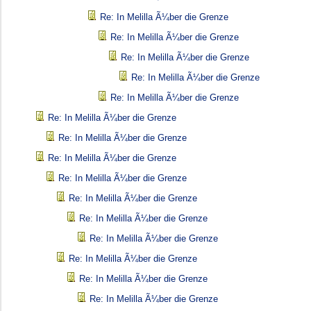
Re: In Melilla Ã¼ber die Grenze
Re: In Melilla Ã¼ber die Grenze
Re: In Melilla Ã¼ber die Grenze
Re: In Melilla Ã¼ber die Grenze
Re: In Melilla Ã¼ber die Grenze
Re: In Melilla Ã¼ber die Grenze
Re: In Melilla Ã¼ber die Grenze
Re: In Melilla Ã¼ber die Grenze
Re: In Melilla Ã¼ber die Grenze
Re: In Melilla Ã¼ber die Grenze
Re: In Melilla Ã¼ber die Grenze
Re: In Melilla Ã¼ber die Grenze
Re: In Melilla Ã¼ber die Grenze
Re: In Melilla Ã¼ber die Grenze
Re: In Melilla Ã¼ber die Grenze