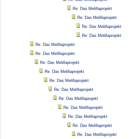
Re: Das Melillaprojekt
Re: Das Melillaprojekt
Re: Das Melillaprojekt
Re: Das Melillaprojekt
Re: Das Melillaprojekt
Re: Das Melillaprojekt
Re: Das Melillaprojekt
Re: Das Melillaprojekt
Re: Das Melillaprojekt
Re: Das Melillaprojekt
Re: Das Melillaprojekt
Re: Das Melillaprojekt
Re: Das Melillaprojekt
Re: Das Melillaprojekt
Re: Das Melillaprojekt