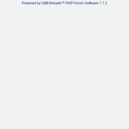
Powered by UBB.threads™ PHP Forum Software 7.7.1