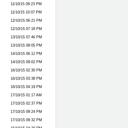
11/10/15
09:23 PM
11/10/15
10:07 PM
12/10/15
06:21 PM
12/10/15
07:18 PM
13/10/15
07:46 PM
13/10/15
08:05 PM
14/10/15
06:12 PM
14/10/15
09:02 PM
16/10/15
02:30 PM
16/10/15
03:38 PM
16/10/15
04:19 PM
17/10/15
01:17 AM
17/10/15
02:37 PM
17/10/15
09:24 PM
17/10/15
09:32 PM