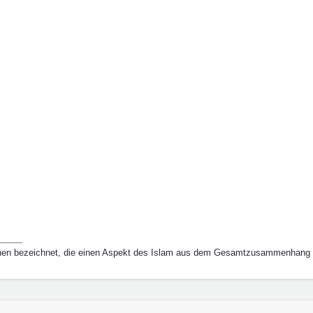
chen bezeichnet, die einen Aspekt des Islam aus dem Gesamtzusammenhang 