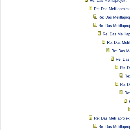
Re: Das Melillaprojekt
Re: Das Melillaprojek
Re: Das Melillapro
Re: Das Melillapro
Re: Das Melillap
Re: Das Melil
Re: Das Mel
Re: Das 
Re: D
Re:
Re: D
Re:
Re: Das Melillaprojek
Re: Das Melillapro