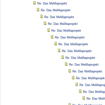
Re: Das Melillaprojekt
Re: Das Melillaprojekt
Re: Das Melillaprojekt
Re: Das Melillaprojekt
Re: Das Melillaprojekt
Re: Das Melillaprojekt
Re: Das Melillaprojekt
Re: Das Melillaprojekt
Re: Das Melillaprojekt
Re: Das Melillaprojekt
Re: Das Melillaprojekt
Re: Das Melillaprojek
Re: Das Melillapro
Re: Das Melillap
Re: Das Melil