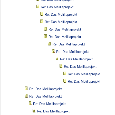
Re: Das Melillaprojekt
Re: Das Melillaprojekt
Re: Das Melillaprojekt
Re: Das Melillaprojekt
Re: Das Melillaprojekt
Re: Das Melillaprojekt
Re: Das Melillaprojekt
Re: Das Melillaprojekt
Re: Das Melillaprojekt
Re: Das Melillaprojekt
Re: Das Melillaprojekt
Re: Das Melillaprojekt
Re: Das Melillaprojekt
Re: Das Melillaprojekt
Re: Das Melillaprojekt