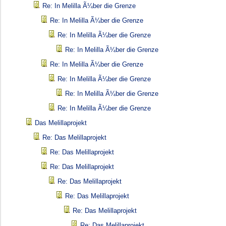
Re: In Melilla Ã¼ber die Grenze
Re: In Melilla Ã¼ber die Grenze
Re: In Melilla Ã¼ber die Grenze
Re: In Melilla Ã¼ber die Grenze
Re: In Melilla Ã¼ber die Grenze
Re: In Melilla Ã¼ber die Grenze
Re: In Melilla Ã¼ber die Grenze
Re: In Melilla Ã¼ber die Grenze
Das Melillaprojekt
Re: Das Melillaprojekt
Re: Das Melillaprojekt
Re: Das Melillaprojekt
Re: Das Melillaprojekt
Re: Das Melillaprojekt
Re: Das Melillaprojekt
Re: Das Melillaprojekt