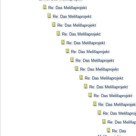
Re: Das Melillaprojekt
Re: Das Melillaprojekt
Re: Das Melillaprojekt
Re: Das Melillaprojekt
Re: Das Melillaprojekt
Re: Das Melillaprojekt
Re: Das Melillaprojekt
Re: Das Melillaprojekt
Re: Das Melillaprojekt
Re: Das Melillaprojekt
Re: Das Melillaprojekt
Re: Das Melillaprojek
Re: Das Melillapro
Re: Das Melillap
Re: Das