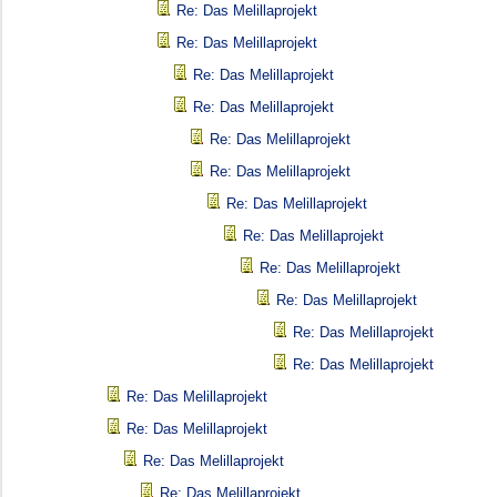
Re: Das Melillaprojekt
Re: Das Melillaprojekt
Re: Das Melillaprojekt
Re: Das Melillaprojekt
Re: Das Melillaprojekt
Re: Das Melillaprojekt
Re: Das Melillaprojekt
Re: Das Melillaprojekt
Re: Das Melillaprojekt
Re: Das Melillaprojekt
Re: Das Melillaprojekt
Re: Das Melillaprojekt
Re: Das Melillaprojekt
Re: Das Melillaprojekt
Re: Das Melillaprojekt
Re: Das Melillaprojekt