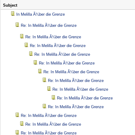
Subject
In Melilla Ã¼ber die Grenze
Re: In Melilla Ã¼ber die Grenze
Re: In Melilla Ã¼ber die Grenze
Re: In Melilla Ã¼ber die Grenze
Re: In Melilla Ã¼ber die Grenze
Re: In Melilla Ã¼ber die Grenze
Re: In Melilla Ã¼ber die Grenze
Re: In Melilla Ã¼ber die Grenze
Re: In Melilla Ã¼ber die Grenze
Re: In Melilla Ã¼ber die Grenze
Re: In Melilla Ã¼ber die Grenze
Re: In Melilla Ã¼ber die Grenze
Re: In Melilla Ã¼ber die Grenze
Re: In Melilla Ã¼ber die Grenze