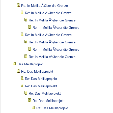
Re: In Melilla Ã¼ber die Grenze
Re: In Melilla Ã¼ber die Grenze
Re: In Melilla Ã¼ber die Grenze
Re: In Melilla Ã¼ber die Grenze
Re: In Melilla Ã¼ber die Grenze
Re: In Melilla Ã¼ber die Grenze
Re: In Melilla Ã¼ber die Grenze
Re: In Melilla Ã¼ber die Grenze
Das Melillaprojekt
Re: Das Melillaprojekt
Re: Das Melillaprojekt
Re: Das Melillaprojekt
Re: Das Melillaprojekt
Re: Das Melillaprojekt
Re: Das Melillaprojekt