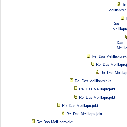
Re
Melillaproje
Das
Melillapr
Das
Melill
Re: Das Melillaprojek
Re: Das Melillapro
Re: Das Melillap
Re: Das Melillaprojekt
Re: Das Melillaprojekt
Re: Das Melillaprojekt
Re: Das Melillaprojekt
Re: Das Melillaprojekt
Re: Das Melillaprojekt