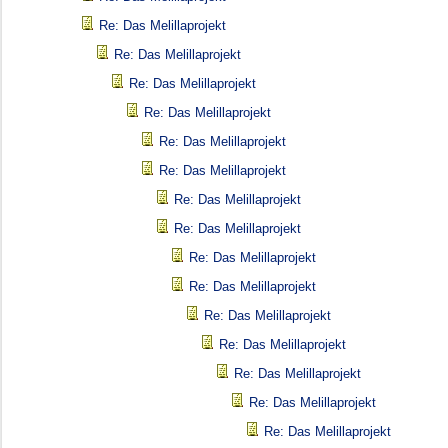
Re: Das Melillaprojekt
Re: Das Melillaprojekt
Re: Das Melillaprojekt
Re: Das Melillaprojekt
Re: Das Melillaprojekt
Re: Das Melillaprojekt
Re: Das Melillaprojekt
Re: Das Melillaprojekt
Re: Das Melillaprojekt
Re: Das Melillaprojekt
Re: Das Melillaprojekt
Re: Das Melillaprojekt
Re: Das Melillaprojekt
Re: Das Melillaprojekt
Re: Das Melillaprojekt