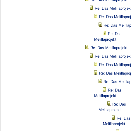
Re: Das Melillaprojek
Re: Das Melillapro
Re: Das Melillap
Re: Das
Melillaprojekt
Re: Das Melillaprojekt
Re: Das Melillaprojek
Re: Das Melillapro
Re: Das Melillapro
Re: Das Melillap
Re: Das
Melillaprojekt
Re: Das
Melillaprojekt
Re: Das
Melillaprojekt