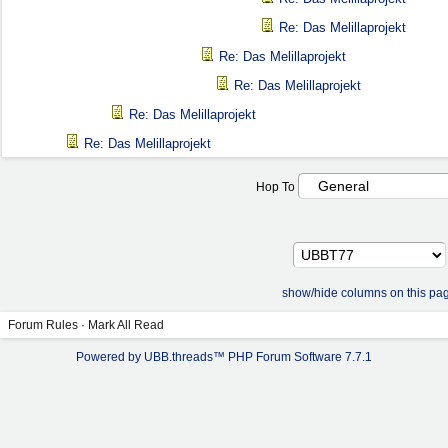
Re: Das Melillaprojekt
Re: Das Melillaprojekt
Re: Das Melillaprojekt
Re: Das Melillaprojekt
Re: Das Melillaprojekt
Hop To
show/hide columns on this pa
Forum Rules
·
Mark All Read
Powered by UBB.threads™ PHP Forum Software 7.7.1