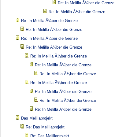
Re: In Melilla Ã¼ber die Grenze
Re: In Melilla Ã¼ber die Grenze
Re: In Melilla Ã¼ber die Grenze
Re: In Melilla Ã¼ber die Grenze
Re: In Melilla Ã¼ber die Grenze
Re: In Melilla Ã¼ber die Grenze
Re: In Melilla Ã¼ber die Grenze
Re: In Melilla Ã¼ber die Grenze
Re: In Melilla Ã¼ber die Grenze
Re: In Melilla Ã¼ber die Grenze
Re: In Melilla Ã¼ber die Grenze
Re: In Melilla Ã¼ber die Grenze
Re: In Melilla Ã¼ber die Grenze
Das Melillaprojekt
Re: Das Melillaprojekt
Re: Das Melillaprojekt