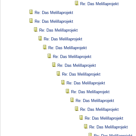
Re: Das Melillaprojekt
Re: Das Melillaprojekt
Re: Das Melillaprojekt
Re: Das Melillaprojekt
Re: Das Melillaprojekt
Re: Das Melillaprojekt
Re: Das Melillaprojekt
Re: Das Melillaprojekt
Re: Das Melillaprojekt
Re: Das Melillaprojekt
Re: Das Melillaprojekt
Re: Das Melillaprojekt
Re: Das Melillaprojekt
Re: Das Melillaprojekt
Re: Das Melillaprojekt
Re: Das Melillaprojekt