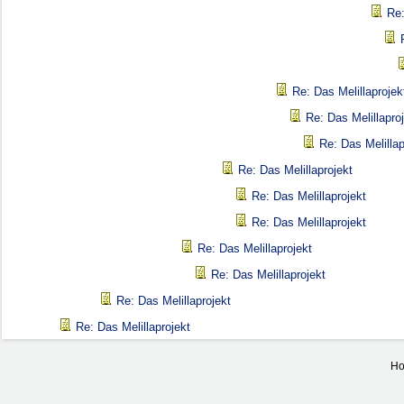
Re:
Re: Das Melillaprojek
Re: Das Melillapro
Re: Das Melillap
Re: Das Melillaprojekt
Re: Das Melillaprojekt
Re: Das Melillaprojekt
Re: Das Melillaprojekt
Re: Das Melillaprojekt
Re: Das Melillaprojekt
Re: Das Melillaprojekt
Ho