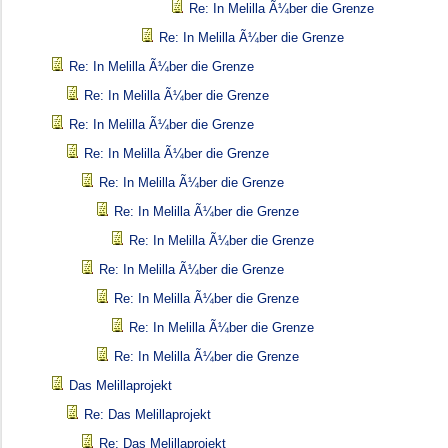
Re: In Melilla Ã¼ber die Grenze
Re: In Melilla Ã¼ber die Grenze
Re: In Melilla Ã¼ber die Grenze
Re: In Melilla Ã¼ber die Grenze
Re: In Melilla Ã¼ber die Grenze
Re: In Melilla Ã¼ber die Grenze
Re: In Melilla Ã¼ber die Grenze
Re: In Melilla Ã¼ber die Grenze
Re: In Melilla Ã¼ber die Grenze
Re: In Melilla Ã¼ber die Grenze
Re: In Melilla Ã¼ber die Grenze
Re: In Melilla Ã¼ber die Grenze
Re: In Melilla Ã¼ber die Grenze
Das Melillaprojekt
Re: Das Melillaprojekt
Re: Das Melillaprojekt