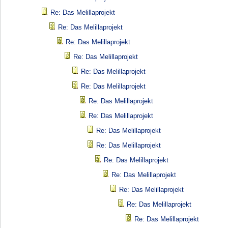
Re: Das Melillaprojekt
Re: Das Melillaprojekt
Re: Das Melillaprojekt
Re: Das Melillaprojekt
Re: Das Melillaprojekt
Re: Das Melillaprojekt
Re: Das Melillaprojekt
Re: Das Melillaprojekt
Re: Das Melillaprojekt
Re: Das Melillaprojekt
Re: Das Melillaprojekt
Re: Das Melillaprojekt
Re: Das Melillaprojekt
Re: Das Melillaprojekt
Re: Das Melillaprojekt