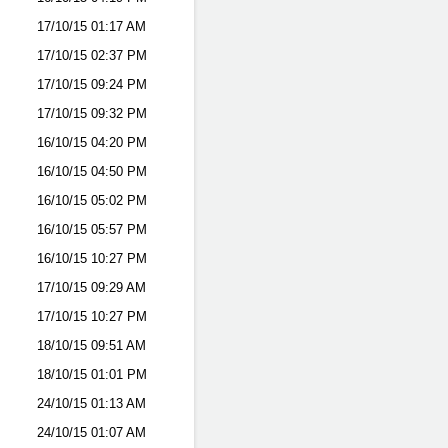
17/10/15
01:17 AM
17/10/15
02:37 PM
17/10/15
09:24 PM
17/10/15
09:32 PM
16/10/15
04:20 PM
16/10/15
04:50 PM
16/10/15
05:02 PM
16/10/15
05:57 PM
16/10/15
10:27 PM
17/10/15
09:29 AM
17/10/15
10:27 PM
18/10/15
09:51 AM
18/10/15
01:01 PM
24/10/15
01:13 AM
24/10/15
01:07 AM