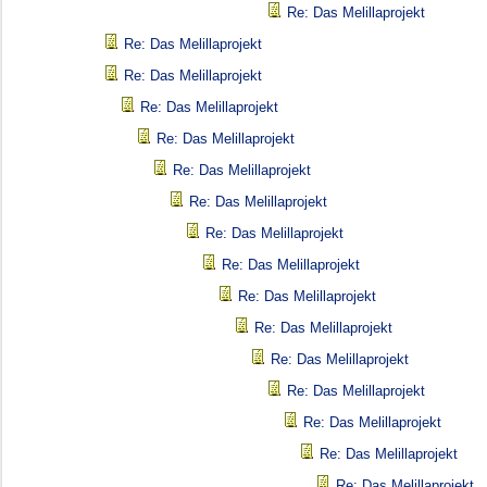
Re: Das Melillaprojekt
Re: Das Melillaprojekt
Re: Das Melillaprojekt
Re: Das Melillaprojekt
Re: Das Melillaprojekt
Re: Das Melillaprojekt
Re: Das Melillaprojekt
Re: Das Melillaprojekt
Re: Das Melillaprojekt
Re: Das Melillaprojekt
Re: Das Melillaprojekt
Re: Das Melillaprojekt
Re: Das Melillaprojekt
Re: Das Melillaprojekt
Re: Das Melillaprojekt
Re: Das Melillaprojekt