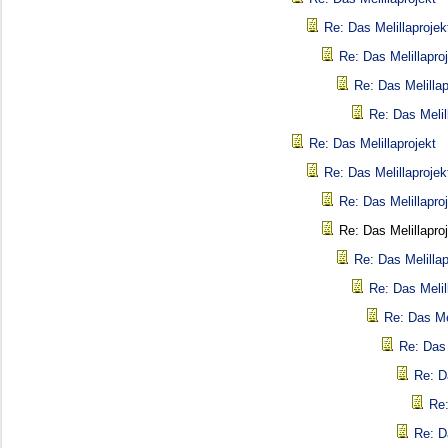
Re: Das Melillaprojek
Re: Das Melillapro
Re: Das Melillap
Re: Das Melil
Re: Das Melillaprojekt
Re: Das Melillaprojek
Re: Das Melillapro
Re: Das Melillapro
Re: Das Melillap
Re: Das Melil
Re: Das Mel
Re: Das 
Re: D
Re:
Re: D