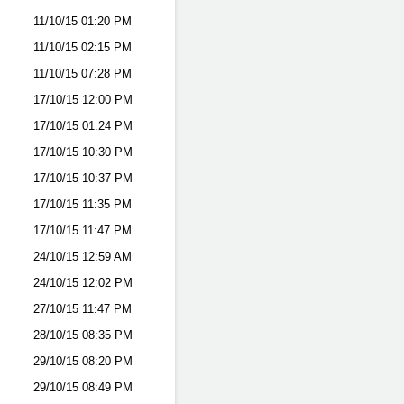
11/10/15
01:20 PM
11/10/15
02:15 PM
11/10/15
07:28 PM
17/10/15
12:00 PM
17/10/15
01:24 PM
17/10/15
10:30 PM
17/10/15
10:37 PM
17/10/15
11:35 PM
17/10/15
11:47 PM
24/10/15
12:59 AM
24/10/15
12:02 PM
27/10/15
11:47 PM
28/10/15
08:35 PM
29/10/15
08:20 PM
29/10/15
08:49 PM