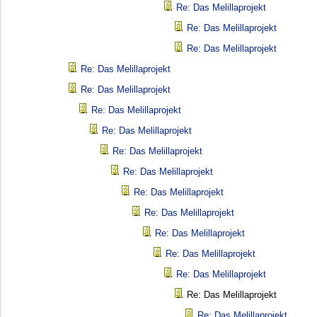
Re: Das Melillaprojekt
Re: Das Melillaprojekt
Re: Das Melillaprojekt
Re: Das Melillaprojekt
Re: Das Melillaprojekt
Re: Das Melillaprojekt
Re: Das Melillaprojekt
Re: Das Melillaprojekt
Re: Das Melillaprojekt
Re: Das Melillaprojekt
Re: Das Melillaprojekt
Re: Das Melillaprojekt
Re: Das Melillaprojekt
Re: Das Melillaprojekt
Re: Das Melillaprojekt
Re: Das Melillaprojekt