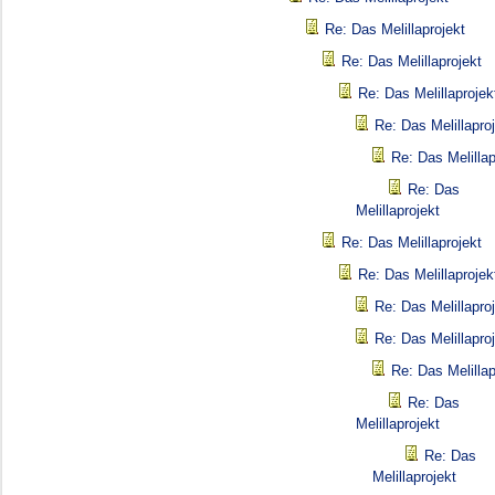
Re: Das Melillaprojekt
Re: Das Melillaprojekt
Re: Das Melillaprojek
Re: Das Melillapro
Re: Das Melillap
Re: Das
Melillaprojekt
Re: Das Melillaprojekt
Re: Das Melillaprojek
Re: Das Melillapro
Re: Das Melillapro
Re: Das Melillap
Re: Das
Melillaprojekt
Re: Das
Melillaprojekt