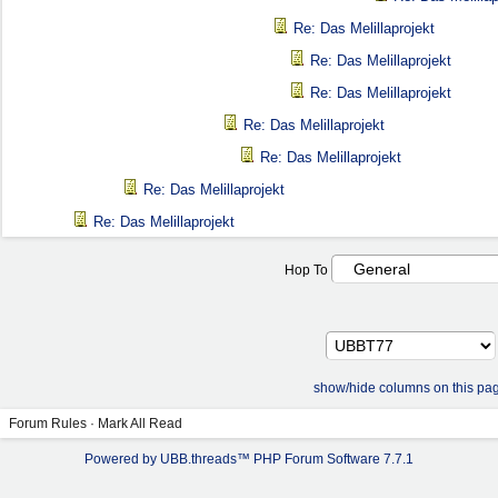
Re: Das Melillaprojekt
Re: Das Melillaprojekt
Re: Das Melillaprojekt
Re: Das Melillaprojekt
Re: Das Melillaprojekt
Re: Das Melillaprojekt
Re: Das Melillaprojekt
Hop To
show/hide columns on this pa
Forum Rules
·
Mark All Read
Powered by UBB.threads™ PHP Forum Software 7.7.1