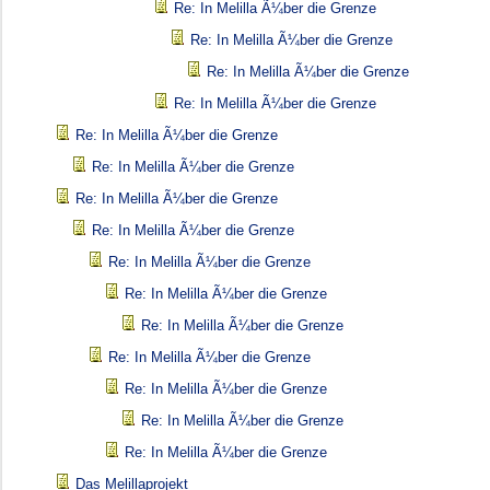
Re: In Melilla Ã¼ber die Grenze
Re: In Melilla Ã¼ber die Grenze
Re: In Melilla Ã¼ber die Grenze
Re: In Melilla Ã¼ber die Grenze
Re: In Melilla Ã¼ber die Grenze
Re: In Melilla Ã¼ber die Grenze
Re: In Melilla Ã¼ber die Grenze
Re: In Melilla Ã¼ber die Grenze
Re: In Melilla Ã¼ber die Grenze
Re: In Melilla Ã¼ber die Grenze
Re: In Melilla Ã¼ber die Grenze
Re: In Melilla Ã¼ber die Grenze
Re: In Melilla Ã¼ber die Grenze
Re: In Melilla Ã¼ber die Grenze
Re: In Melilla Ã¼ber die Grenze
Das Melillaprojekt