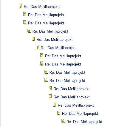
Re: Das Melillaprojekt
Re: Das Melillaprojekt
Re: Das Melillaprojekt
Re: Das Melillaprojekt
Re: Das Melillaprojekt
Re: Das Melillaprojekt
Re: Das Melillaprojekt
Re: Das Melillaprojekt
Re: Das Melillaprojekt
Re: Das Melillaprojekt
Re: Das Melillaprojekt
Re: Das Melillaprojekt
Re: Das Melillaprojekt
Re: Das Melillaprojekt
Re: Das Melillaprojekt