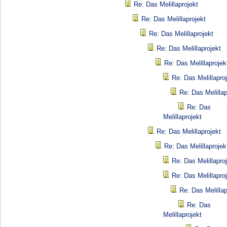
Re: Das Melillaprojekt
Re: Das Melillaprojekt
Re: Das Melillaprojekt
Re: Das Melillaprojekt
Re: Das Melillaprojek
Re: Das Melillapro
Re: Das Melillap
Re: Das
Melillaprojekt
Re: Das Melillaprojekt
Re: Das Melillaprojek
Re: Das Melillapro
Re: Das Melillapro
Re: Das Melillap
Re: Das
Melillaprojekt