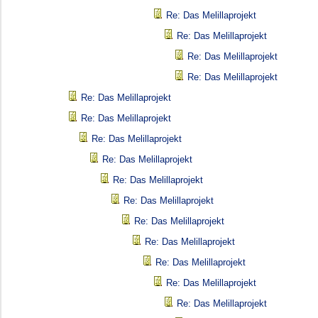
Re: Das Melillaprojekt
Re: Das Melillaprojekt
Re: Das Melillaprojekt
Re: Das Melillaprojekt
Re: Das Melillaprojekt
Re: Das Melillaprojekt
Re: Das Melillaprojekt
Re: Das Melillaprojekt
Re: Das Melillaprojekt
Re: Das Melillaprojekt
Re: Das Melillaprojekt
Re: Das Melillaprojekt
Re: Das Melillaprojekt
Re: Das Melillaprojekt
Re: Das Melillaprojekt