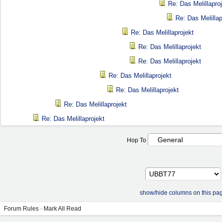
Re: Das Melillapro
Re: Das Melillap
Re: Das Melillaprojekt
Re: Das Melillaprojekt
Re: Das Melillaprojekt
Re: Das Melillaprojekt
Re: Das Melillaprojekt
Re: Das Melillaprojekt
Re: Das Melillaprojekt
Hop To
show/hide columns on this pa
Forum Rules
·
Mark All Read