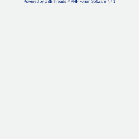
Powered by UBB.threads™ PHP Forum Software 7.7.1