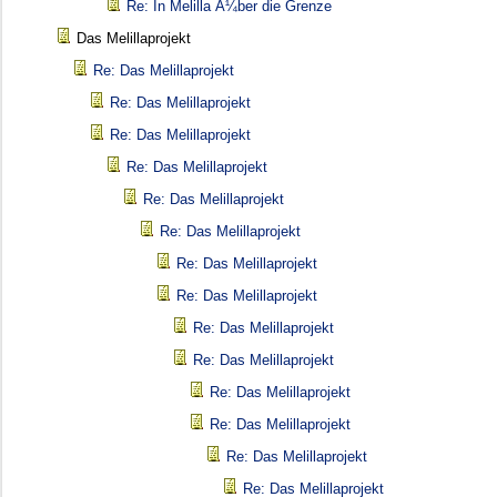
Re: In Melilla Ã¼ber die Grenze
Das Melillaprojekt
Re: Das Melillaprojekt
Re: Das Melillaprojekt
Re: Das Melillaprojekt
Re: Das Melillaprojekt
Re: Das Melillaprojekt
Re: Das Melillaprojekt
Re: Das Melillaprojekt
Re: Das Melillaprojekt
Re: Das Melillaprojekt
Re: Das Melillaprojekt
Re: Das Melillaprojekt
Re: Das Melillaprojekt
Re: Das Melillaprojekt
Re: Das Melillaprojekt