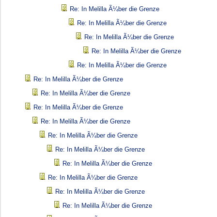
Re: In Melilla Ã¼ber die Grenze
Re: In Melilla Ã¼ber die Grenze
Re: In Melilla Ã¼ber die Grenze
Re: In Melilla Ã¼ber die Grenze
Re: In Melilla Ã¼ber die Grenze
Re: In Melilla Ã¼ber die Grenze
Re: In Melilla Ã¼ber die Grenze
Re: In Melilla Ã¼ber die Grenze
Re: In Melilla Ã¼ber die Grenze
Re: In Melilla Ã¼ber die Grenze
Re: In Melilla Ã¼ber die Grenze
Re: In Melilla Ã¼ber die Grenze
Re: In Melilla Ã¼ber die Grenze
Re: In Melilla Ã¼ber die Grenze
Re: In Melilla Ã¼ber die Grenze