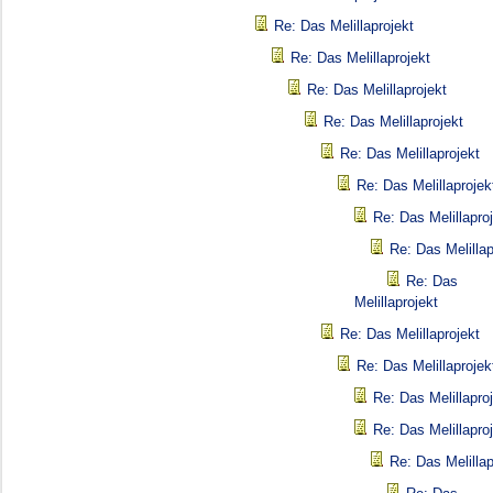
Re: Das Melillaprojekt
Re: Das Melillaprojekt
Re: Das Melillaprojekt
Re: Das Melillaprojekt
Re: Das Melillaprojekt
Re: Das Melillaprojek
Re: Das Melillapro
Re: Das Melillap
Re: Das
Melillaprojekt
Re: Das Melillaprojekt
Re: Das Melillaprojek
Re: Das Melillapro
Re: Das Melillapro
Re: Das Melillap