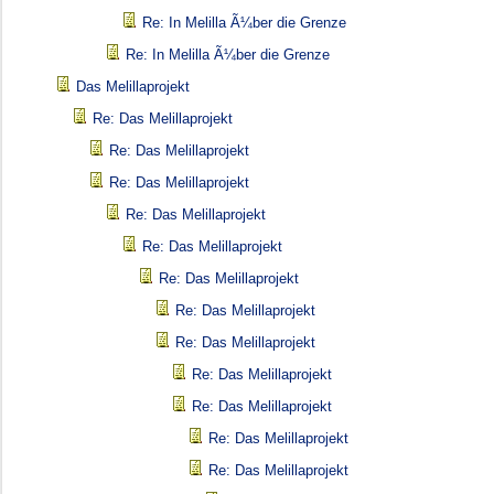
Re: In Melilla Ã¼ber die Grenze
Re: In Melilla Ã¼ber die Grenze
Das Melillaprojekt
Re: Das Melillaprojekt
Re: Das Melillaprojekt
Re: Das Melillaprojekt
Re: Das Melillaprojekt
Re: Das Melillaprojekt
Re: Das Melillaprojekt
Re: Das Melillaprojekt
Re: Das Melillaprojekt
Re: Das Melillaprojekt
Re: Das Melillaprojekt
Re: Das Melillaprojekt
Re: Das Melillaprojekt