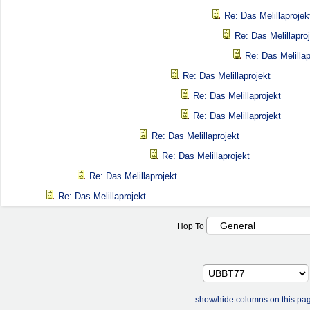
Re: Das Melillaprojek
Re: Das Melillapro
Re: Das Melillap
Re: Das Melillaprojekt
Re: Das Melillaprojekt
Re: Das Melillaprojekt
Re: Das Melillaprojekt
Re: Das Melillaprojekt
Re: Das Melillaprojekt
Re: Das Melillaprojekt
Hop To
show/hide columns on this pa