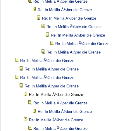
Re: In Melilla Ã¼ber die Grenze
Re: In Melilla Ã¼ber die Grenze
Re: In Melilla Ã¼ber die Grenze
Re: In Melilla Ã¼ber die Grenze
Re: In Melilla Ã¼ber die Grenze
Re: In Melilla Ã¼ber die Grenze
Re: In Melilla Ã¼ber die Grenze
Re: In Melilla Ã¼ber die Grenze
Re: In Melilla Ã¼ber die Grenze
Re: In Melilla Ã¼ber die Grenze
Re: In Melilla Ã¼ber die Grenze
Re: In Melilla Ã¼ber die Grenze
Re: In Melilla Ã¼ber die Grenze
Re: In Melilla Ã¼ber die Grenze
Re: In Melilla Ã¼ber die Grenze
Re: In Melilla Ã¼ber die Grenze