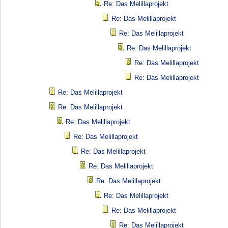
Re: Das Melillaprojekt
Re: Das Melillaprojekt
Re: Das Melillaprojekt
Re: Das Melillaprojekt
Re: Das Melillaprojekt
Re: Das Melillaprojekt
Re: Das Melillaprojekt
Re: Das Melillaprojekt
Re: Das Melillaprojekt
Re: Das Melillaprojekt
Re: Das Melillaprojekt
Re: Das Melillaprojekt
Re: Das Melillaprojekt
Re: Das Melillaprojekt
Re: Das Melillaprojekt
Re: Das Melillaprojekt