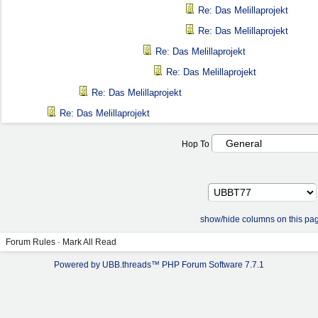
Re: Das Melillaprojekt
Re: Das Melillaprojekt
Re: Das Melillaprojekt
Re: Das Melillaprojekt
Re: Das Melillaprojekt
Re: Das Melillaprojekt
Hop To
show/hide columns on this pa
Forum Rules
·
Mark All Read
Powered by UBB.threads™ PHP Forum Software 7.7.1