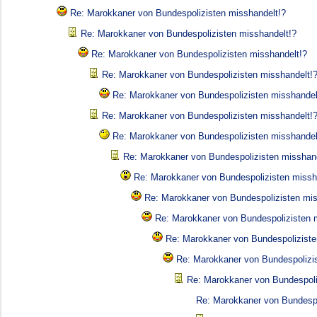
Re: Marokkaner von Bundespolizisten misshandelt!?
Re: Marokkaner von Bundespolizisten misshandelt!?
Re: Marokkaner von Bundespolizisten misshandelt!?
Re: Marokkaner von Bundespolizisten misshandelt!
Re: Marokkaner von Bundespolizisten misshandel
Re: Marokkaner von Bundespolizisten misshandelt!
Re: Marokkaner von Bundespolizisten misshandel
Re: Marokkaner von Bundespolizisten misshand
Re: Marokkaner von Bundespolizisten missh
Re: Marokkaner von Bundespolizisten mis
Re: Marokkaner von Bundespolizisten 
Re: Marokkaner von Bundespoliziste
Re: Marokkaner von Bundespolizi
Re: Marokkaner von Bundespoli
Re: Marokkaner von Bundespo