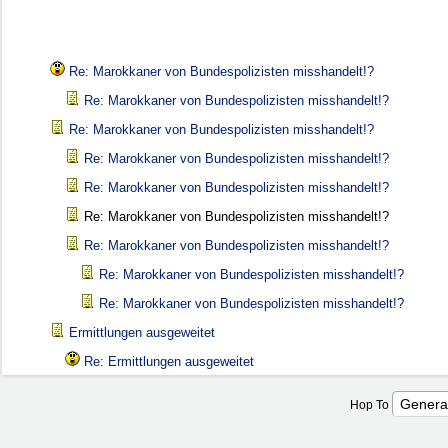
Re: Marokkaner von Bundespolizisten misshandelt!?
Re: Marokkaner von Bundespolizisten misshandelt!?
Re: Marokkaner von Bundespolizisten misshandelt!?
Re: Marokkaner von Bundespolizisten misshandelt!?
Re: Marokkaner von Bundespolizisten misshandelt!?
Re: Marokkaner von Bundespolizisten misshandelt!?
Re: Marokkaner von Bundespolizisten misshandelt!?
Re: Marokkaner von Bundespolizisten misshandelt!?
Re: Marokkaner von Bundespolizisten misshandelt!?
Ermittlungen ausgeweitet
Re: Ermittlungen ausgeweitet
Hop To