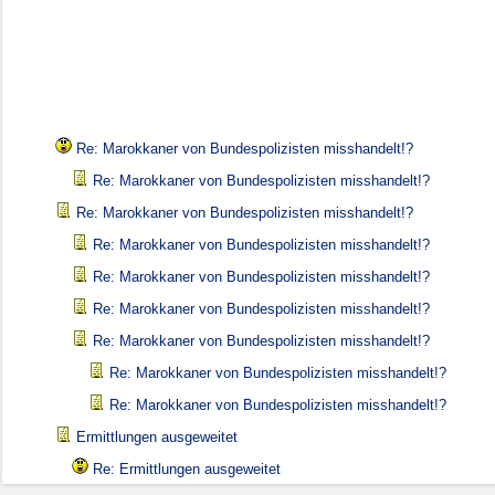
Re: Marokkaner von Bundespolizisten misshandelt!?
Re: Marokkaner von Bundespolizisten misshandelt!?
Re: Marokkaner von Bundespolizisten misshandelt!?
Re: Marokkaner von Bundespolizisten misshandelt!?
Re: Marokkaner von Bundespolizisten misshandelt!?
Re: Marokkaner von Bundespolizisten misshandelt!?
Re: Marokkaner von Bundespolizisten misshandelt!?
Re: Marokkaner von Bundespolizisten misshandelt!?
Re: Marokkaner von Bundespolizisten misshandelt!?
Ermittlungen ausgeweitet
Re: Ermittlungen ausgeweitet