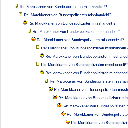
Re: Marokkaner von Bundespolizisten misshandelt!?
Re: Marokkaner von Bundespolizisten misshandelt!?
Re: Marokkaner von Bundespolizisten misshandelt!?
Re: Marokkaner von Bundespolizisten misshandelt!?
Re: Marokkaner von Bundespolizisten misshandelt!?
Re: Marokkaner von Bundespolizisten misshandelt!
Re: Marokkaner von Bundespolizisten misshandel
Re: Marokkaner von Bundespolizisten misshandelt!
Re: Marokkaner von Bundespolizisten misshandel
Re: Marokkaner von Bundespolizisten misshand
Re: Marokkaner von Bundespolizisten missh
Re: Marokkaner von Bundespolizisten mis
Re: Marokkaner von Bundespolizisten 
Re: Marokkaner von Bundespoliziste
Re: Marokkaner von Bundespolizi