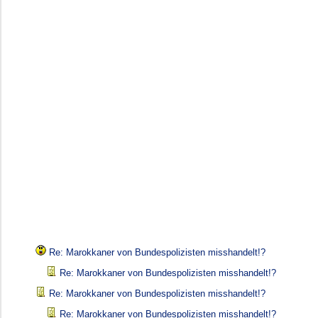
Re: Marokkaner von Bundespolizisten misshandelt!?
Re: Marokkaner von Bundespolizisten misshandelt!?
Re: Marokkaner von Bundespolizisten misshandelt!?
Re: Marokkaner von Bundespolizisten misshandelt!?