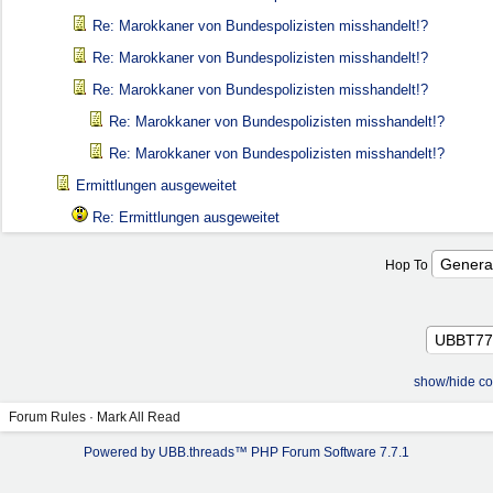
Re: Marokkaner von Bundespolizisten misshandelt!?
Re: Marokkaner von Bundespolizisten misshandelt!?
Re: Marokkaner von Bundespolizisten misshandelt!?
Re: Marokkaner von Bundespolizisten misshandelt!?
Re: Marokkaner von Bundespolizisten misshandelt!?
Ermittlungen ausgeweitet
Re: Ermittlungen ausgeweitet
Hop To
show/hide co
Forum Rules
·
Mark All Read
Powered by UBB.threads™ PHP Forum Software 7.7.1