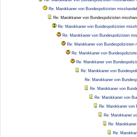
Re: Marokkaner von Bundespolizisten misshandel
Re: Marokkaner von Bundespolizisten misshand
Re: Marokkaner von Bundespolizisten missh
Re: Marokkaner von Bundespolizisten mis
Re: Marokkaner von Bundespolizisten 
Re: Marokkaner von Bundespoliziste
Re: Marokkaner von Bundespolizi
Re: Marokkaner von Bundespoli
Re: Marokkaner von Bundespo
Re: Marokkaner von Bunde
Re: Marokkaner von Bun
Re: Marokkaner von 
Re: Marokkaner vo
Re: Marokkaner 
Re: Marokkan