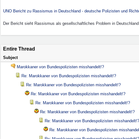
UNO Bericht zu Rassismus in Deutschland - deutsche Polizisten und Richt
Der Bericht sieht Rassismus als gesellschaftliches Problem in Deutschlan
Entire Thread
Subject
Marokkaner von Bundespolizisten misshandelt!?
Re: Marokkaner von Bundespolizisten misshandelt!?
Re: Marokkaner von Bundespolizisten misshandelt!?
Re: Marokkaner von Bundespolizisten misshandelt!?
Re: Marokkaner von Bundespolizisten misshandelt!?
Re: Marokkaner von Bundespolizisten misshandelt!?
Re: Marokkaner von Bundespolizisten misshandelt!
Re: Marokkaner von Bundespolizisten misshandel
Re: Marokkaner von Bundespolizisten misshandelt!