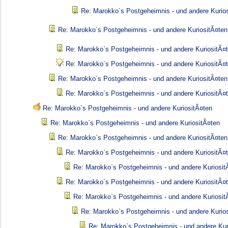
Re: Marokko`s Postgeheimnis - und andere Kurio
Re: Marokko`s Postgeheimnis - und andere KuriositÃ¤ten
Re: Marokko`s Postgeheimnis - und andere KuriositÃ¤
Re: Marokko`s Postgeheimnis - und andere KuriositÃ¤
Re: Marokko`s Postgeheimnis - und andere KuriositÃ¤ten
Re: Marokko`s Postgeheimnis - und andere KuriositÃ¤
Re: Marokko`s Postgeheimnis - und andere KuriositÃ¤ten
Re: Marokko`s Postgeheimnis - und andere KuriositÃ¤ten
Re: Marokko`s Postgeheimnis - und andere KuriositÃ¤ten
Re: Marokko`s Postgeheimnis - und andere KuriositÃ¤
Re: Marokko`s Postgeheimnis - und andere Kuriosit
Re: Marokko`s Postgeheimnis - und andere KuriositÃ¤
Re: Marokko`s Postgeheimnis - und andere Kuriosit
Re: Marokko`s Postgeheimnis - und andere Kurio
Re: Marokko`s Postgeheimnis - und andere Kur