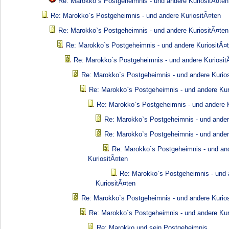
Re: Marokko`s Postgeheimnis - und andere KuriositÃ¤ten
Re: Marokko`s Postgeheimnis - und andere KuriositÃ¤ten
Re: Marokko`s Postgeheimnis - und andere KuriositÃ¤ten
Re: Marokko`s Postgeheimnis - und andere KuriositÃ¤
Re: Marokko`s Postgeheimnis - und andere Kuriosit
Re: Marokko`s Postgeheimnis - und andere Kurio
Re: Marokko`s Postgeheimnis - und andere Kur
Re: Marokko`s Postgeheimnis - und andere K
Re: Marokko`s Postgeheimnis - und ander
Re: Marokko`s Postgeheimnis - und ander
Re: Marokko`s Postgeheimnis - und an
KuriositÃ¤ten
Re: Marokko`s Postgeheimnis - und 
KuriositÃ¤ten
Re: Marokko`s Postgeheimnis - und andere Kurio
Re: Marokko`s Postgeheimnis - und andere Kur
Re: Marokko und sein Postgeheimnis