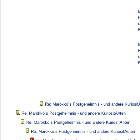
K
K
Re: Marokko`s Postgeheimnis - und andere Kuriosit
Re: Marokko`s Postgeheimnis - und andere KuriositÃ¤ten
Re: Marokko`s Postgeheimnis - und andere KuriositÃ¤ten
Re: Marokko`s Postgeheimnis - und andere KuriositÃ¤ten