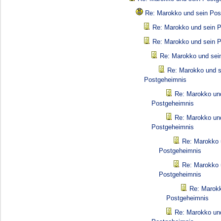
Re: Marokko und sein Pos
Re: Marokko und sein 
Re: Marokko und sein 
Re: Marokko und sei
Re: Marokko und s
Postgeheimnis
Re: Marokko un
Postgeheimnis
Re: Marokko un
Postgeheimnis
Re: Marokko 
Postgeheimnis
Re: Marokko 
Postgeheimnis
Re: Marokk
Postgeheimnis
Re: Marokko un