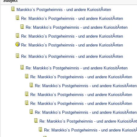
Subject
Marokko`s Postgeheimnis - und andere KuriositÃ¤ten
Re: Marokko`s Postgeheimnis - und andere KuriositÃ¤ten
Re: Marokko`s Postgeheimnis - und andere KuriositÃ¤ten
Re: Marokko`s Postgeheimnis - und andere KuriositÃ¤ten
Re: Marokko`s Postgeheimnis - und andere KuriositÃ¤ten
Re: Marokko`s Postgeheimnis - und andere KuriositÃ¤ten
Re: Marokko`s Postgeheimnis - und andere KuriositÃ¤ten
Re: Marokko`s Postgeheimnis - und andere KuriositÃ¤ten
Re: Marokko`s Postgeheimnis - und andere KuriositÃ¤ten
Re: Marokko`s Postgeheimnis - und andere KuriositÃ¤ten
Re: Marokko`s Postgeheimnis - und andere KuriositÃ¤ten
Re: Marokko`s Postgeheimnis - und andere KuriositÃ¤ten
Re: Marokko`s Postgeheimnis - und andere KuriositÃ¤
Re: Marokko`s Postgeheimnis - und andere Kuriosit