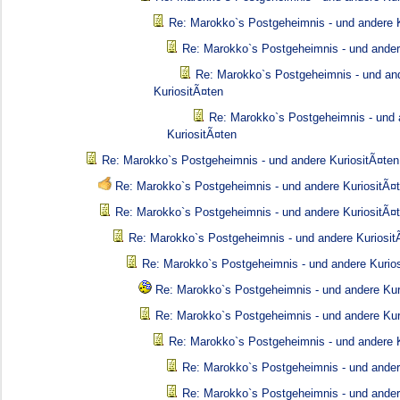
Re: Marokko`s Postgeheimnis - und andere K
Re: Marokko`s Postgeheimnis - und ander
Re: Marokko`s Postgeheimnis - und an
KuriositÃ¤ten
Re: Marokko`s Postgeheimnis - und 
KuriositÃ¤ten
Re: Marokko`s Postgeheimnis - und andere KuriositÃ¤ten
Re: Marokko`s Postgeheimnis - und andere KuriositÃ¤
Re: Marokko`s Postgeheimnis - und andere KuriositÃ¤
Re: Marokko`s Postgeheimnis - und andere Kuriosit
Re: Marokko`s Postgeheimnis - und andere Kurio
Re: Marokko`s Postgeheimnis - und andere Kur
Re: Marokko`s Postgeheimnis - und andere Kur
Re: Marokko`s Postgeheimnis - und andere K
Re: Marokko`s Postgeheimnis - und ander
Re: Marokko`s Postgeheimnis - und ander