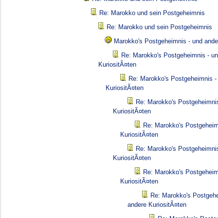
Re: Marokko und sein Postgeheimnis
Re: Marokko und sein Postgeheimnis
Marokko's Postgeheimnis - und ande
Re: Marokko's Postgeheimnis - u
KuriositÃ¤ten
Re: Marokko's Postgeheimnis -
KuriositÃ¤ten
Re: Marokko's Postgeheimnis
KuriositÃ¤ten
Re: Marokko's Postgeheim
KuriositÃ¤ten
Re: Marokko's Postgeheimnis
KuriositÃ¤ten
Re: Marokko's Postgeheim
KuriositÃ¤ten
Re: Marokko's Postgehe
andere KuriositÃ¤ten