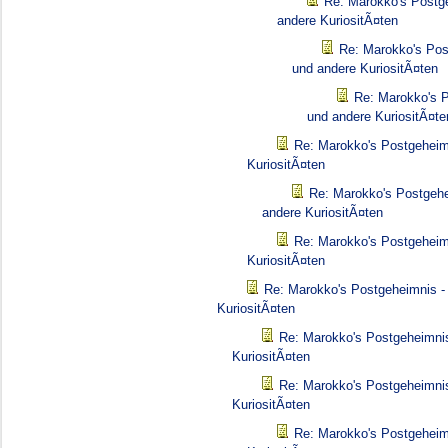
Re: Marokko's Postg
andere KuriositÃ¤ten
Re: Marokko's Pos
und andere KuriositÃ¤ten
Re: Marokko's P
und andere KuriositÃ¤te
Re: Marokko's Postgeheim
KuriositÃ¤ten
Re: Marokko's Postgehe
andere KuriositÃ¤ten
Re: Marokko's Postgeheim
KuriositÃ¤ten
Re: Marokko's Postgeheimnis -
KuriositÃ¤ten
Re: Marokko's Postgeheimnis
KuriositÃ¤ten
Re: Marokko's Postgeheimnis
KuriositÃ¤ten
Re: Marokko's Postgeheim