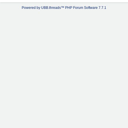
Powered by UBB.threads™ PHP Forum Software 7.7.1