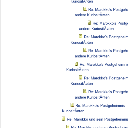
KuriositÃ¤ten
Re: Marokko's Postgehe
andere KuriositÃ¤ten
Re: Marokko's Postg
andere KuriositÃ¤ten
Re: Marokko's Postgeheim
KuriositÃ¤ten
Re: Marokko's Postgehe
andere KuriositÃ¤ten
Re: Marokko's Postgeheimnis
KuriositÃ¤ten
Re: Marokko's Postgeheim
KuriositÃ¤ten
Re: Marokko's Postgehe
andere KuriositÃ¤ten
Re: Marokko's Postgeheimnis -
KuriositÃ¤ten
Re: Marokko und sein Postgeheimni
Re: Marokko und sein Postgeheim