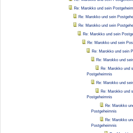
Re: Marokko und sein Postgeheim
Re: Marokko und sein Postgeh
Re: Marokko und sein Postgeh
Re: Marokko und sein Postg
Re: Marokko und sein Pos
Re: Marokko und sein 
Re: Marokko und sei
Re: Marokko und s
Postgeheimnis
Re: Marokko und sei
Re: Marokko und s
Postgeheimnis
Re: Marokko un
Postgeheimnis
Re: Marokko un
Postgeheimnis