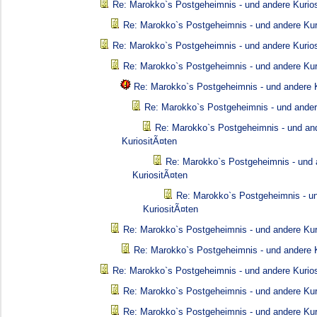
Re: Marokko`s Postgeheimnis - und andere Kurio
Re: Marokko`s Postgeheimnis - und andere Kur
Re: Marokko`s Postgeheimnis - und andere Kurio
Re: Marokko`s Postgeheimnis - und andere Kur
Re: Marokko`s Postgeheimnis - und andere K
Re: Marokko`s Postgeheimnis - und ander
Re: Marokko`s Postgeheimnis - und an
KuriositÃ¤ten
Re: Marokko`s Postgeheimnis - und 
KuriositÃ¤ten
Re: Marokko`s Postgeheimnis - u
KuriositÃ¤ten
Re: Marokko`s Postgeheimnis - und andere Kur
Re: Marokko`s Postgeheimnis - und andere K
Re: Marokko`s Postgeheimnis - und andere Kurio
Re: Marokko`s Postgeheimnis - und andere Kur
Re: Marokko`s Postgeheimnis - und andere Kur