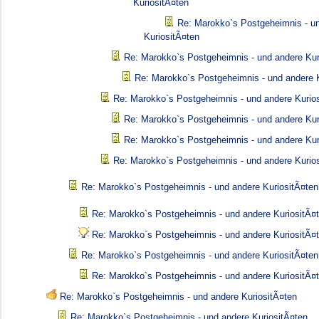
KuriositÃ¤ten
Re: Marokko`s Postgeheimnis - u
KuriositÃ¤ten
Re: Marokko`s Postgeheimnis - und andere Kur
Re: Marokko`s Postgeheimnis - und andere K
Re: Marokko`s Postgeheimnis - und andere Kurio
Re: Marokko`s Postgeheimnis - und andere Kur
Re: Marokko`s Postgeheimnis - und andere Kur
Re: Marokko`s Postgeheimnis - und andere Kurio
Re: Marokko`s Postgeheimnis - und andere KuriositÃ¤ten
Re: Marokko`s Postgeheimnis - und andere KuriositÃ¤
Re: Marokko`s Postgeheimnis - und andere KuriositÃ¤
Re: Marokko`s Postgeheimnis - und andere KuriositÃ¤ten
Re: Marokko`s Postgeheimnis - und andere KuriositÃ¤
Re: Marokko`s Postgeheimnis - und andere KuriositÃ¤ten
Re: Marokko`s Postgeheimnis - und andere KuriositÃ¤ten