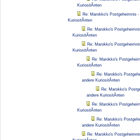
KuriositÃ¤ten
Re: Marokko's Postgeheimnis -
KuriositÃ¤ten
Re: Marokko's Postgeheimnis
KuriositÃ¤ten
Re: Marokko's Postgeheimnis
KuriositÃ¤ten
Re: Marokko's Postgeheim
KuriositÃ¤ten
Re: Marokko's Postgehe
andere KuriositÃ¤ten
Re: Marokko's Postg
andere KuriositÃ¤ten
Re: Marokko's Postgeheim
KuriositÃ¤ten
Re: Marokko's Postgehe
andere KuriositÃ¤ten
Re: Marokko's Postgeheimnis