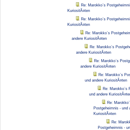
Re: Marokko`s Postgeheimni
KuriositÃ¤ten
Re: Marokko`s Postgeheimni
KuriositÃ¤ten
Re: Marokko`s Postgeheim
andere KuriositÃ¤ten
Re: Marokko`s Postgehe
andere KuriositÃ¤ten
Re: Marokko`s Postg
andere KuriositÃ¤ten
Re: Marokko`s Pos
und andere KuriositÃ¤ten
Re: Marokko`s 
und andere KuriositÃ¤te
Re: Marokko`
Postgeheimnis - und 
KuriositÃ¤ten
Re: Marok
Postgeheimnis - u