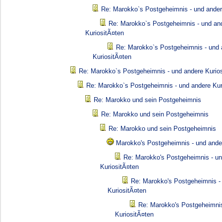
Re: Marokko`s Postgeheimnis - und ander
Re: Marokko`s Postgeheimnis - und an
KuriositÃ¤ten
Re: Marokko`s Postgeheimnis - und 
KuriositÃ¤ten
Re: Marokko`s Postgeheimnis - und andere Kurio
Re: Marokko`s Postgeheimnis - und andere Kur
Re: Marokko und sein Postgeheimnis
Re: Marokko und sein Postgeheimnis
Re: Marokko und sein Postgeheimnis
Marokko's Postgeheimnis - und ande
Re: Marokko's Postgeheimnis - u
KuriositÃ¤ten
Re: Marokko's Postgeheimnis -
KuriositÃ¤ten
Re: Marokko's Postgeheimnis
KuriositÃ¤ten