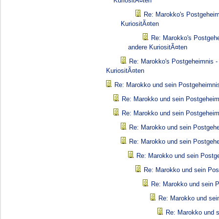
KuriositÃ¤ten
Re: Marokko's Postgeheim
KuriositÃ¤ten
Re: Marokko's Postgehe
andere KuriositÃ¤ten
Re: Marokko's Postgeheimnis -
KuriositÃ¤ten
Re: Marokko und sein Postgeheimni
Re: Marokko und sein Postgeheim
Re: Marokko und sein Postgeheim
Re: Marokko und sein Postgeh
Re: Marokko und sein Postgeh
Re: Marokko und sein Postg
Re: Marokko und sein Pos
Re: Marokko und sein 
Re: Marokko und sei
Re: Marokko und s