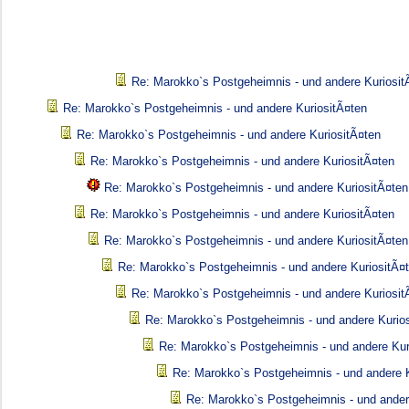
Re: Marokko`s Postgeheimnis - und andere Kuriosit
Re: Marokko`s Postgeheimnis - und andere KuriositÃ¤ten
Re: Marokko`s Postgeheimnis - und andere KuriositÃ¤ten
Re: Marokko`s Postgeheimnis - und andere KuriositÃ¤ten
Re: Marokko`s Postgeheimnis - und andere KuriositÃ¤ten
Re: Marokko`s Postgeheimnis - und andere KuriositÃ¤ten
Re: Marokko`s Postgeheimnis - und andere KuriositÃ¤ten
Re: Marokko`s Postgeheimnis - und andere KuriositÃ¤
Re: Marokko`s Postgeheimnis - und andere Kuriosit
Re: Marokko`s Postgeheimnis - und andere Kurio
Re: Marokko`s Postgeheimnis - und andere Kur
Re: Marokko`s Postgeheimnis - und andere K
Re: Marokko`s Postgeheimnis - und ander