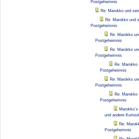
Postgeheimnis
Re: Marokko und sei
Re: Marokko und s
Postgeheimnis
Re: Marokko un
Postgeheimnis
Re: Marokko un
Postgeheimnis
Re: Marokko 
Postgeheimnis
Re: Marokko un
Postgeheimnis
Re: Marokko 
Postgeheimnis
Marokko`s 
und andere Kuriosi
Re: Marokk
Postgeheimnis
Re: Marokk