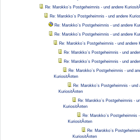
Re: Marokko`s Postgeheimnis - und andere Kuriosit
Re: Marokko`s Postgeheimnis - und andere Kurio
Re: Marokko`s Postgeheimnis - und andere Kur
Re: Marokko`s Postgeheimnis - und andere Kur
Re: Marokko`s Postgeheimnis - und andere K
Re: Marokko`s Postgeheimnis - und ander
Re: Marokko`s Postgeheimnis - und ander
Re: Marokko`s Postgeheimnis - und an
KuriositÃ¤ten
Re: Marokko`s Postgeheimnis - und 
KuriositÃ¤ten
Re: Marokko`s Postgeheimnis - u
KuriositÃ¤ten
Re: Marokko`s Postgeheimnis -
KuriositÃ¤ten
Re: Marokko`s Postgeheimni
KuriositÃ¤ten