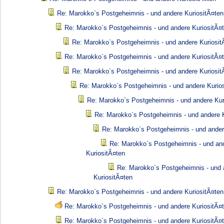
Re: Marokko`s Postgeheimnis - und andere KuriositÃ¤ten
Re: Marokko`s Postgeheimnis - und andere KuriositÃ¤
Re: Marokko`s Postgeheimnis - und andere Kuriosit
Re: Marokko`s Postgeheimnis - und andere KuriositÃ¤
Re: Marokko`s Postgeheimnis - und andere Kuriosit
Re: Marokko`s Postgeheimnis - und andere Kurio
Re: Marokko`s Postgeheimnis - und andere Kur
Re: Marokko`s Postgeheimnis - und andere K
Re: Marokko`s Postgeheimnis - und ander
Re: Marokko`s Postgeheimnis - und an
KuriositÃ¤ten
Re: Marokko`s Postgeheimnis - und 
KuriositÃ¤ten
Re: Marokko`s Postgeheimnis - und andere KuriositÃ¤ten
Re: Marokko`s Postgeheimnis - und andere KuriositÃ¤
Re: Marokko`s Postgeheimnis - und andere KuriositÃ¤