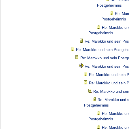
Postgeheimnis
Re: Mar
Postgeheimnis
Re: Marokko un
Postgeheimnis
Re: Marokko und sein Pos
Re: Marokko und sein Postgeh
Re: Marokko und sein Postg
Re: Marokko und sein Pos
Re: Marokko und sein 
Re: Marokko und sein 
Re: Marokko und sei
Re: Marokko und s
Postgeheimnis
Re: Marokko un
Postgeheimnis
Re: Marokko un