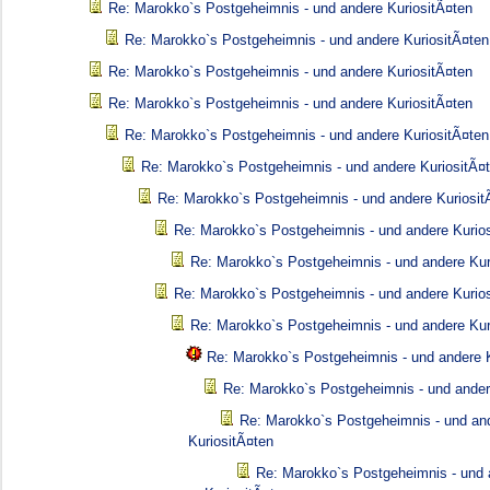
Re: Marokko`s Postgeheimnis - und andere KuriositÃ¤ten
Re: Marokko`s Postgeheimnis - und andere KuriositÃ¤ten
Re: Marokko`s Postgeheimnis - und andere KuriositÃ¤ten
Re: Marokko`s Postgeheimnis - und andere KuriositÃ¤ten
Re: Marokko`s Postgeheimnis - und andere KuriositÃ¤ten
Re: Marokko`s Postgeheimnis - und andere KuriositÃ¤
Re: Marokko`s Postgeheimnis - und andere Kuriosit
Re: Marokko`s Postgeheimnis - und andere Kurio
Re: Marokko`s Postgeheimnis - und andere Kur
Re: Marokko`s Postgeheimnis - und andere Kurio
Re: Marokko`s Postgeheimnis - und andere Kur
Re: Marokko`s Postgeheimnis - und andere K
Re: Marokko`s Postgeheimnis - und ander
Re: Marokko`s Postgeheimnis - und an
KuriositÃ¤ten
Re: Marokko`s Postgeheimnis - und 