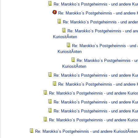
Re: Marokko`s Postgeheimnis - und andere Kur
Re: Marokko`s Postgeheimnis - und andere K
Re: Marokko`s Postgeheimnis - und ander
Re: Marokko`s Postgeheimnis - und an
KuriositÃ¤ten
Re: Marokko`s Postgeheimnis - und 
KuriositÃ¤ten
Re: Marokko`s Postgeheimnis - u
KuriositÃ¤ten
Re: Marokko`s Postgeheimnis - und andere Kur
Re: Marokko`s Postgeheimnis - und andere K
Re: Marokko`s Postgeheimnis - und andere Kurio
Re: Marokko`s Postgeheimnis - und andere Kur
Re: Marokko`s Postgeheimnis - und andere Kur
Re: Marokko`s Postgeheimnis - und andere Kurio
Re: Marokko`s Postgeheimnis - und andere KuriositÃ¤ten