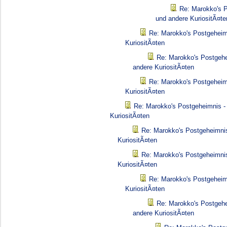
Re: Marokko's P
und andere KuriositÃ¤te
Re: Marokko's Postgeheim
KuriositÃ¤ten
Re: Marokko's Postgehe
andere KuriositÃ¤ten
Re: Marokko's Postgeheim
KuriositÃ¤ten
Re: Marokko's Postgeheimnis -
KuriositÃ¤ten
Re: Marokko's Postgeheimnis
KuriositÃ¤ten
Re: Marokko's Postgeheimnis
KuriositÃ¤ten
Re: Marokko's Postgeheim
KuriositÃ¤ten
Re: Marokko's Postgehe
andere KuriositÃ¤ten