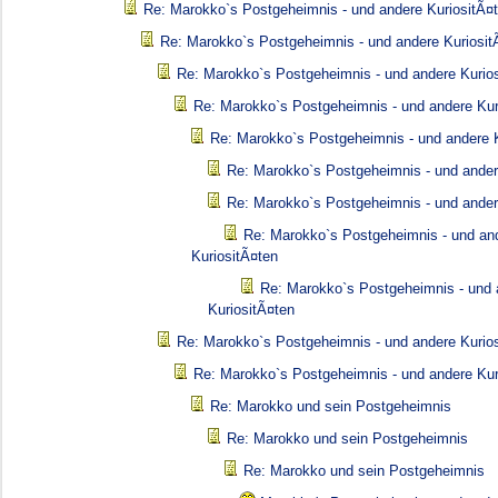
Re: Marokko`s Postgeheimnis - und andere KuriositÃ¤
Re: Marokko`s Postgeheimnis - und andere Kuriosit
Re: Marokko`s Postgeheimnis - und andere Kurio
Re: Marokko`s Postgeheimnis - und andere Kur
Re: Marokko`s Postgeheimnis - und andere K
Re: Marokko`s Postgeheimnis - und ander
Re: Marokko`s Postgeheimnis - und ander
Re: Marokko`s Postgeheimnis - und an
KuriositÃ¤ten
Re: Marokko`s Postgeheimnis - und 
KuriositÃ¤ten
Re: Marokko`s Postgeheimnis - und andere Kurio
Re: Marokko`s Postgeheimnis - und andere Kur
Re: Marokko und sein Postgeheimnis
Re: Marokko und sein Postgeheimnis
Re: Marokko und sein Postgeheimnis