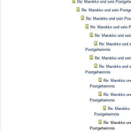
Re: Marokko und sein Postgeh
Re: Marokko und sein Postg
Re: Marokko und sein Pos
Re: Marokko und sein 
Re: Marokko und sei
Re: Marokko und s
Postgeheimnis
Re: Marokko und sei
Re: Marokko und s
Postgeheimnis
Re: Marokko un
Postgeheimnis
Re: Marokko un
Postgeheimnis
Re: Marokko 
Postgeheimnis
Re: Marokko un
Postgeheimnis