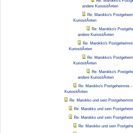
Re: Marokko's Postg
andere KuriositÃ¤ten
Re: Marokko's Postgeheim
KuriositÃ¤ten
Re: Marokko's Postgehe
andere KuriositÃ¤ten
Re: Marokko's Postgeheimnis
KuriositÃ¤ten
Re: Marokko's Postgeheim
KuriositÃ¤ten
Re: Marokko's Postgehe
andere KuriositÃ¤ten
Re: Marokko's Postgeheimnis -
KuriositÃ¤ten
Re: Marokko und sein Postgeheimni
Re: Marokko und sein Postgeheim
Re: Marokko und sein Postgeheim
Re: Marokko und sein Postgeh