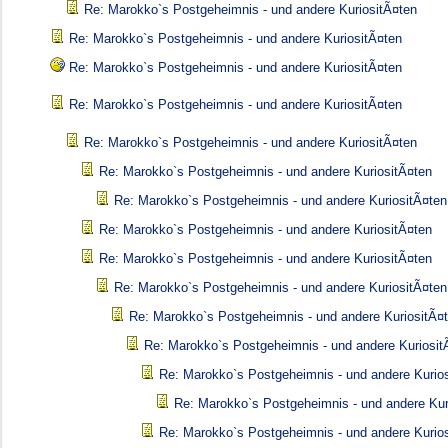
Re: Marokko`s Postgeheimnis - und andere KuriositÃ¤ten
Re: Marokko`s Postgeheimnis - und andere KuriositÃ¤ten
Re: Marokko`s Postgeheimnis - und andere KuriositÃ¤ten
Re: Marokko`s Postgeheimnis - und andere KuriositÃ¤ten
Re: Marokko`s Postgeheimnis - und andere KuriositÃ¤ten
Re: Marokko`s Postgeheimnis - und andere KuriositÃ¤ten
Re: Marokko`s Postgeheimnis - und andere KuriositÃ¤ten
Re: Marokko`s Postgeheimnis - und andere KuriositÃ¤ten
Re: Marokko`s Postgeheimnis - und andere KuriositÃ¤ten
Re: Marokko`s Postgeheimnis - und andere KuriositÃ¤ten
Re: Marokko`s Postgeheimnis - und andere KuriositÃ¤
Re: Marokko`s Postgeheimnis - und andere Kuriosit
Re: Marokko`s Postgeheimnis - und andere Kurio
Re: Marokko`s Postgeheimnis - und andere Kur
Re: Marokko`s Postgeheimnis - und andere Kurio