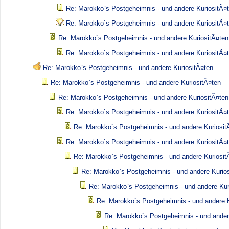
Re: Marokko`s Postgeheimnis - und andere KuriositÃ¤
Re: Marokko`s Postgeheimnis - und andere KuriositÃ¤
Re: Marokko`s Postgeheimnis - und andere KuriositÃ¤ten
Re: Marokko`s Postgeheimnis - und andere KuriositÃ¤
Re: Marokko`s Postgeheimnis - und andere KuriositÃ¤ten
Re: Marokko`s Postgeheimnis - und andere KuriositÃ¤ten
Re: Marokko`s Postgeheimnis - und andere KuriositÃ¤ten
Re: Marokko`s Postgeheimnis - und andere KuriositÃ¤
Re: Marokko`s Postgeheimnis - und andere Kuriosit
Re: Marokko`s Postgeheimnis - und andere KuriositÃ¤
Re: Marokko`s Postgeheimnis - und andere Kuriosit
Re: Marokko`s Postgeheimnis - und andere Kurio
Re: Marokko`s Postgeheimnis - und andere Kur
Re: Marokko`s Postgeheimnis - und andere K
Re: Marokko`s Postgeheimnis - und ander