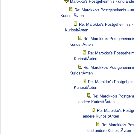
Marokko's Postgeheimnis - und ande
Re: Marokko's Postgeheimnis - u
KuriositÃ¤ten
Re: Marokko's Postgeheimnis -
KuriositÃ¤ten
Re: Marokko's Postgeheimnis
KuriositÃ¤ten
Re: Marokko's Postgeheim
KuriositÃ¤ten
Re: Marokko's Postgeheimnis
KuriositÃ¤ten
Re: Marokko's Postgeheim
KuriositÃ¤ten
Re: Marokko's Postgehe
andere KuriositÃ¤ten
Re: Marokko's Postg
andere KuriositÃ¤ten
Re: Marokko's Pos
und andere KuriositÃ¤ten