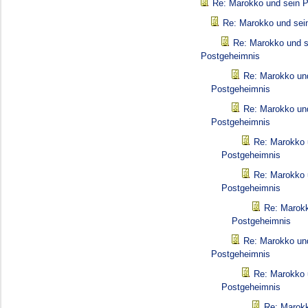
Re: Marokko und sein 
Re: Marokko und sei
Re: Marokko und s
Postgeheimnis
Re: Marokko un
Postgeheimnis
Re: Marokko un
Postgeheimnis
Re: Marokko 
Postgeheimnis
Re: Marokko 
Postgeheimnis
Re: Marokk
Postgeheimnis
Re: Marokko un
Postgeheimnis
Re: Marokko 
Postgeheimnis
Re: Marokk