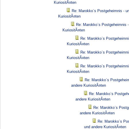
KuriositÃ¤ten
Re: Marokko`s Postgeheimnis - u
KuriositÃ¤ten
Re: Marokko`s Postgeheimnis -
KuriositÃ¤ten
Re: Marokko`s Postgeheimni
KuriositÃ¤ten
Re: Marokko`s Postgeheimni
KuriositÃ¤ten
Re: Marokko`s Postgeheimni
KuriositÃ¤ten
Re: Marokko`s Postgeheim
andere KuriositÃ¤ten
Re: Marokko`s Postgehe
andere KuriositÃ¤ten
Re: Marokko`s Postg
andere KuriositÃ¤ten
Re: Marokko`s Pos
und andere KuriositÃ¤ten