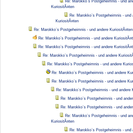
Re: Marokko`s Postgeheimnis - und an
KuriositÃ¤ten
Re: Marokko`s Postgeheimnis - und 
KuriositÃ¤ten
Re: Marokko`s Postgeheimnis - und andere KuriositÃ¤ten
Re: Marokko`s Postgeheimnis - und andere KuriositÃ¤
Re: Marokko`s Postgeheimnis - und andere KuriositÃ¤
Re: Marokko`s Postgeheimnis - und andere Kuriosit
Re: Marokko`s Postgeheimnis - und andere Kurio
Re: Marokko`s Postgeheimnis - und andere Kur
Re: Marokko`s Postgeheimnis - und andere Kur
Re: Marokko`s Postgeheimnis - und andere K
Re: Marokko`s Postgeheimnis - und ander
Re: Marokko`s Postgeheimnis - und ander
Re: Marokko`s Postgeheimnis - und an
KuriositÃ¤ten
Re: Marokko`s Postgeheimnis - und 