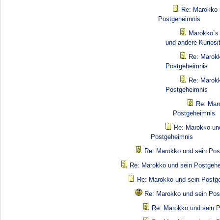
Re: Marokko 
Postgeheimnis
Marokko`s 
und andere Kuriosi
Re: Marokk
Postgeheimnis
Re: Marokk
Postgeheimnis
Re: Mar
Postgeheimnis
Re: Marokko un
Postgeheimnis
Re: Marokko und sein Pos
Re: Marokko und sein Postgeh
Re: Marokko und sein Postg
Re: Marokko und sein Pos
Re: Marokko und sein 