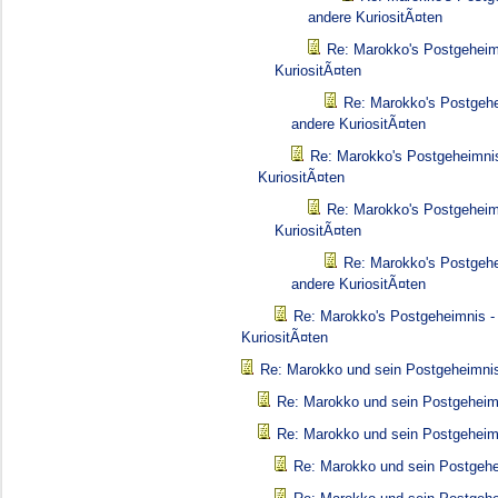
andere KuriositÃ¤ten
Re: Marokko's Postgeheim
KuriositÃ¤ten
Re: Marokko's Postgehe
andere KuriositÃ¤ten
Re: Marokko's Postgeheimnis
KuriositÃ¤ten
Re: Marokko's Postgeheim
KuriositÃ¤ten
Re: Marokko's Postgehe
andere KuriositÃ¤ten
Re: Marokko's Postgeheimnis -
KuriositÃ¤ten
Re: Marokko und sein Postgeheimni
Re: Marokko und sein Postgeheim
Re: Marokko und sein Postgeheim
Re: Marokko und sein Postgeh