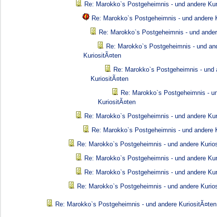
Re: Marokko`s Postgeheimnis - und andere Kur
Re: Marokko`s Postgeheimnis - und andere K
Re: Marokko`s Postgeheimnis - und ander
Re: Marokko`s Postgeheimnis - und an
KuriositÃ¤ten
Re: Marokko`s Postgeheimnis - und 
KuriositÃ¤ten
Re: Marokko`s Postgeheimnis - u
KuriositÃ¤ten
Re: Marokko`s Postgeheimnis - und andere Kur
Re: Marokko`s Postgeheimnis - und andere K
Re: Marokko`s Postgeheimnis - und andere Kurio
Re: Marokko`s Postgeheimnis - und andere Kur
Re: Marokko`s Postgeheimnis - und andere Kur
Re: Marokko`s Postgeheimnis - und andere Kurio
Re: Marokko`s Postgeheimnis - und andere KuriositÃ¤ten