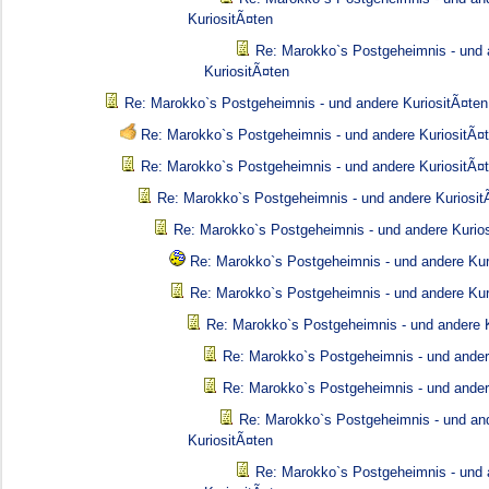
KuriositÃ¤ten
Re: Marokko`s Postgeheimnis - und 
KuriositÃ¤ten
Re: Marokko`s Postgeheimnis - und andere KuriositÃ¤ten
Re: Marokko`s Postgeheimnis - und andere KuriositÃ¤
Re: Marokko`s Postgeheimnis - und andere KuriositÃ¤
Re: Marokko`s Postgeheimnis - und andere Kuriosit
Re: Marokko`s Postgeheimnis - und andere Kurio
Re: Marokko`s Postgeheimnis - und andere Kur
Re: Marokko`s Postgeheimnis - und andere Kur
Re: Marokko`s Postgeheimnis - und andere K
Re: Marokko`s Postgeheimnis - und ander
Re: Marokko`s Postgeheimnis - und ander
Re: Marokko`s Postgeheimnis - und an
KuriositÃ¤ten
Re: Marokko`s Postgeheimnis - und 