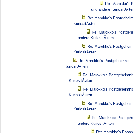
Re: Marokko's P
und andere KuriositÃ¤te
Re: Marokko's Postgeheim
KuriositÃ¤ten
Re: Marokko's Postgehe
andere KuriositÃ¤ten
Re: Marokko's Postgeheim
KuriositÃ¤ten
Re: Marokko's Postgeheimnis -
KuriositÃ¤ten
Re: Marokko's Postgeheimnis
KuriositÃ¤ten
Re: Marokko's Postgeheimnis
KuriositÃ¤ten
Re: Marokko's Postgeheim
KuriositÃ¤ten
Re: Marokko's Postgehe
andere KuriositÃ¤ten
Re: Marokko's Postg