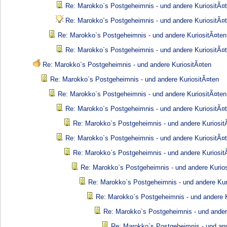
Re: Marokko`s Postgeheimnis - und andere KuriositÃ¤
Re: Marokko`s Postgeheimnis - und andere KuriositÃ¤
Re: Marokko`s Postgeheimnis - und andere KuriositÃ¤ten
Re: Marokko`s Postgeheimnis - und andere KuriositÃ¤
Re: Marokko`s Postgeheimnis - und andere KuriositÃ¤ten
Re: Marokko`s Postgeheimnis - und andere KuriositÃ¤ten
Re: Marokko`s Postgeheimnis - und andere KuriositÃ¤ten
Re: Marokko`s Postgeheimnis - und andere KuriositÃ¤
Re: Marokko`s Postgeheimnis - und andere Kuriosit
Re: Marokko`s Postgeheimnis - und andere KuriositÃ¤
Re: Marokko`s Postgeheimnis - und andere Kuriosit
Re: Marokko`s Postgeheimnis - und andere Kurio
Re: Marokko`s Postgeheimnis - und andere Kur
Re: Marokko`s Postgeheimnis - und andere K
Re: Marokko`s Postgeheimnis - und ander
Re: Marokko`s Postgeheimnis - und an