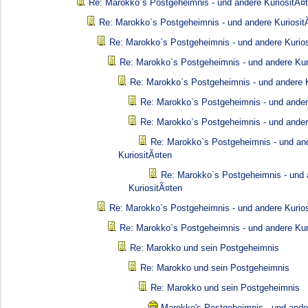
Re: Marokko`s Postgeheimnis - und andere KuriositÃ¤
Re: Marokko`s Postgeheimnis - und andere Kuriosit
Re: Marokko`s Postgeheimnis - und andere Kurio
Re: Marokko`s Postgeheimnis - und andere Kur
Re: Marokko`s Postgeheimnis - und andere K
Re: Marokko`s Postgeheimnis - und ander
Re: Marokko`s Postgeheimnis - und ander
Re: Marokko`s Postgeheimnis - und an
KuriositÃ¤ten
Re: Marokko`s Postgeheimnis - und 
KuriositÃ¤ten
Re: Marokko`s Postgeheimnis - und andere Kurio
Re: Marokko`s Postgeheimnis - und andere Kur
Re: Marokko und sein Postgeheimnis
Re: Marokko und sein Postgeheimnis
Re: Marokko und sein Postgeheimnis
Marokko's Postgeheimnis - und ande