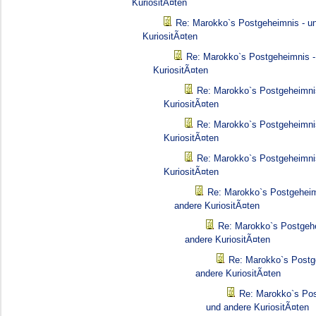
KuriositÃ¤ten
Re: Marokko`s Postgeheimnis - u
KuriositÃ¤ten
Re: Marokko`s Postgeheimnis -
KuriositÃ¤ten
Re: Marokko`s Postgeheimni
KuriositÃ¤ten
Re: Marokko`s Postgeheimni
KuriositÃ¤ten
Re: Marokko`s Postgeheimni
KuriositÃ¤ten
Re: Marokko`s Postgeheim
andere KuriositÃ¤ten
Re: Marokko`s Postgehe
andere KuriositÃ¤ten
Re: Marokko`s Postg
andere KuriositÃ¤ten
Re: Marokko`s Pos
und andere KuriositÃ¤ten