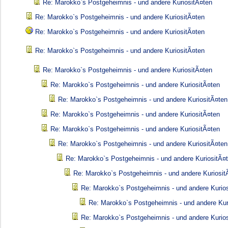
Re: Marokko`s Postgeheimnis - und andere KuriositÃ¤ten
Re: Marokko`s Postgeheimnis - und andere KuriositÃ¤ten
Re: Marokko`s Postgeheimnis - und andere KuriositÃ¤ten
Re: Marokko`s Postgeheimnis - und andere KuriositÃ¤ten
Re: Marokko`s Postgeheimnis - und andere KuriositÃ¤ten
Re: Marokko`s Postgeheimnis - und andere KuriositÃ¤ten
Re: Marokko`s Postgeheimnis - und andere KuriositÃ¤ten
Re: Marokko`s Postgeheimnis - und andere KuriositÃ¤ten
Re: Marokko`s Postgeheimnis - und andere KuriositÃ¤ten
Re: Marokko`s Postgeheimnis - und andere KuriositÃ¤ten
Re: Marokko`s Postgeheimnis - und andere KuriositÃ¤
Re: Marokko`s Postgeheimnis - und andere Kuriosit
Re: Marokko`s Postgeheimnis - und andere Kurio
Re: Marokko`s Postgeheimnis - und andere Kur
Re: Marokko`s Postgeheimnis - und andere Kurio