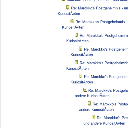
Re: Marokko's Postgeheimnis - u
KuriositÃ¤ten
Re: Marokko's Postgeheimnis -
KuriositÃ¤ten
Re: Marokko's Postgeheimnis
KuriositÃ¤ten
Re: Marokko's Postgeheim
KuriositÃ¤ten
Re: Marokko's Postgeheimnis
KuriositÃ¤ten
Re: Marokko's Postgeheim
KuriositÃ¤ten
Re: Marokko's Postgehe
andere KuriositÃ¤ten
Re: Marokko's Postg
andere KuriositÃ¤ten
Re: Marokko's Pos
und andere KuriositÃ¤ten