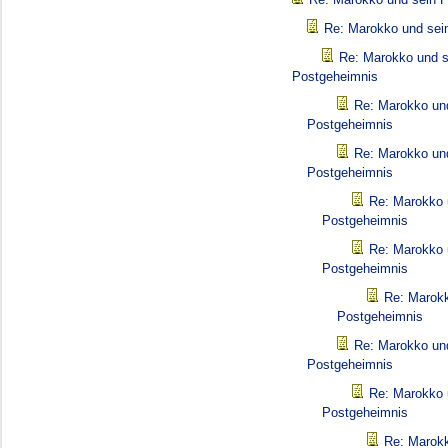
Re: Marokko und sei
Re: Marokko und s
Postgeheimnis
Re: Marokko un
Postgeheimnis
Re: Marokko un
Postgeheimnis
Re: Marokko 
Postgeheimnis
Re: Marokko 
Postgeheimnis
Re: Marokk
Postgeheimnis
Re: Marokko un
Postgeheimnis
Re: Marokko 
Postgeheimnis
Re: Marokk