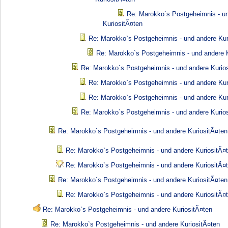
Re: Marokko`s Postgeheimnis - u
KuriositÃ¤ten
Re: Marokko`s Postgeheimnis - und andere Kur
Re: Marokko`s Postgeheimnis - und andere K
Re: Marokko`s Postgeheimnis - und andere Kurio
Re: Marokko`s Postgeheimnis - und andere Kur
Re: Marokko`s Postgeheimnis - und andere Kur
Re: Marokko`s Postgeheimnis - und andere Kurio
Re: Marokko`s Postgeheimnis - und andere KuriositÃ¤ten
Re: Marokko`s Postgeheimnis - und andere KuriositÃ¤
Re: Marokko`s Postgeheimnis - und andere KuriositÃ¤
Re: Marokko`s Postgeheimnis - und andere KuriositÃ¤ten
Re: Marokko`s Postgeheimnis - und andere KuriositÃ¤
Re: Marokko`s Postgeheimnis - und andere KuriositÃ¤ten
Re: Marokko`s Postgeheimnis - und andere KuriositÃ¤ten