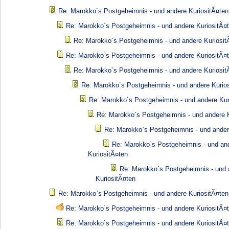
Re: Marokko`s Postgeheimnis - und andere KuriositÃ¤ten
Re: Marokko`s Postgeheimnis - und andere KuriositÃ¤
Re: Marokko`s Postgeheimnis - und andere Kuriosit
Re: Marokko`s Postgeheimnis - und andere KuriositÃ¤
Re: Marokko`s Postgeheimnis - und andere Kuriosit
Re: Marokko`s Postgeheimnis - und andere Kurio
Re: Marokko`s Postgeheimnis - und andere Kur
Re: Marokko`s Postgeheimnis - und andere K
Re: Marokko`s Postgeheimnis - und ander
Re: Marokko`s Postgeheimnis - und an
KuriositÃ¤ten
Re: Marokko`s Postgeheimnis - und 
KuriositÃ¤ten
Re: Marokko`s Postgeheimnis - und andere KuriositÃ¤ten
Re: Marokko`s Postgeheimnis - und andere KuriositÃ¤
Re: Marokko`s Postgeheimnis - und andere KuriositÃ¤