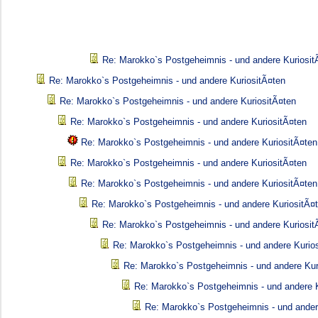
Re: Marokko`s Postgeheimnis - und andere Kuriosit
Re: Marokko`s Postgeheimnis - und andere KuriositÃ¤ten
Re: Marokko`s Postgeheimnis - und andere KuriositÃ¤ten
Re: Marokko`s Postgeheimnis - und andere KuriositÃ¤ten
Re: Marokko`s Postgeheimnis - und andere KuriositÃ¤ten
Re: Marokko`s Postgeheimnis - und andere KuriositÃ¤ten
Re: Marokko`s Postgeheimnis - und andere KuriositÃ¤ten
Re: Marokko`s Postgeheimnis - und andere KuriositÃ¤
Re: Marokko`s Postgeheimnis - und andere Kuriosit
Re: Marokko`s Postgeheimnis - und andere Kurio
Re: Marokko`s Postgeheimnis - und andere Kur
Re: Marokko`s Postgeheimnis - und andere K
Re: Marokko`s Postgeheimnis - und ander