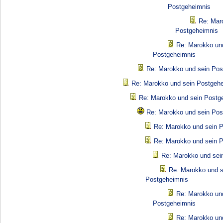
Postgeheimnis
Re: Mar
Postgeheimnis
Re: Marokko un
Postgeheimnis
Re: Marokko und sein Pos
Re: Marokko und sein Postgeh
Re: Marokko und sein Postg
Re: Marokko und sein Pos
Re: Marokko und sein 
Re: Marokko und sein 
Re: Marokko und sei
Re: Marokko und s
Postgeheimnis
Re: Marokko un
Postgeheimnis
Re: Marokko un