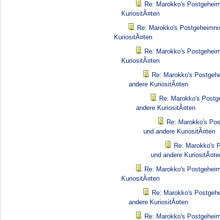
Re: Marokko's Postgeheim
KuriositÃ¤ten
Re: Marokko's Postgeheimnis
KuriositÃ¤ten
Re: Marokko's Postgeheim
KuriositÃ¤ten
Re: Marokko's Postgehe
andere KuriositÃ¤ten
Re: Marokko's Postg
andere KuriositÃ¤ten
Re: Marokko's Pos
und andere KuriositÃ¤ten
Re: Marokko's P
und andere KuriositÃ¤te
Re: Marokko's Postgeheim
KuriositÃ¤ten
Re: Marokko's Postgehe
andere KuriositÃ¤ten
Re: Marokko's Postgeheim