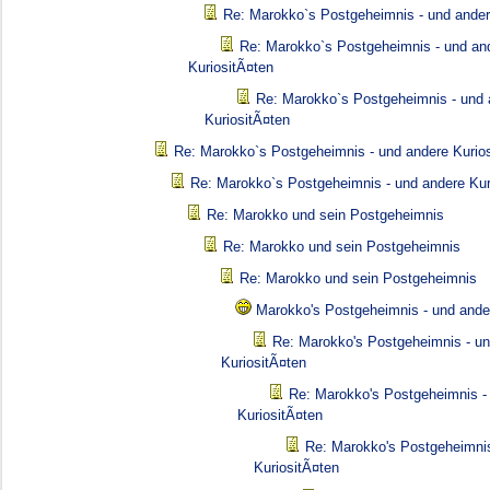
Re: Marokko`s Postgeheimnis - und ander
Re: Marokko`s Postgeheimnis - und an
KuriositÃ¤ten
Re: Marokko`s Postgeheimnis - und 
KuriositÃ¤ten
Re: Marokko`s Postgeheimnis - und andere Kurio
Re: Marokko`s Postgeheimnis - und andere Kur
Re: Marokko und sein Postgeheimnis
Re: Marokko und sein Postgeheimnis
Re: Marokko und sein Postgeheimnis
Marokko's Postgeheimnis - und ande
Re: Marokko's Postgeheimnis - u
KuriositÃ¤ten
Re: Marokko's Postgeheimnis -
KuriositÃ¤ten
Re: Marokko's Postgeheimnis
KuriositÃ¤ten