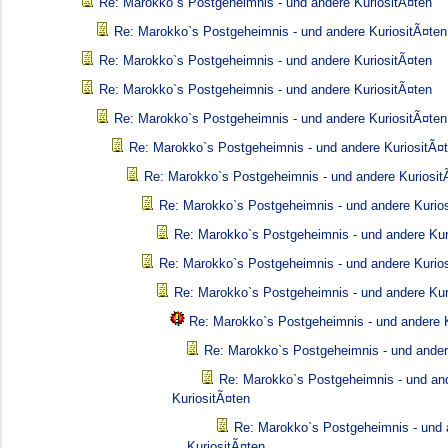
Re: Marokko`s Postgeheimnis - und andere KuriositÃ¤ten
Re: Marokko`s Postgeheimnis - und andere KuriositÃ¤ten
Re: Marokko`s Postgeheimnis - und andere KuriositÃ¤ten
Re: Marokko`s Postgeheimnis - und andere KuriositÃ¤ten
Re: Marokko`s Postgeheimnis - und andere KuriositÃ¤ten
Re: Marokko`s Postgeheimnis - und andere KuriositÃ¤
Re: Marokko`s Postgeheimnis - und andere Kuriosit
Re: Marokko`s Postgeheimnis - und andere Kurio
Re: Marokko`s Postgeheimnis - und andere Kur
Re: Marokko`s Postgeheimnis - und andere Kurio
Re: Marokko`s Postgeheimnis - und andere Kur
Re: Marokko`s Postgeheimnis - und andere K
Re: Marokko`s Postgeheimnis - und ander
Re: Marokko`s Postgeheimnis - und an
KuriositÃ¤ten
Re: Marokko`s Postgeheimnis - und 
KuriositÃ¤ten