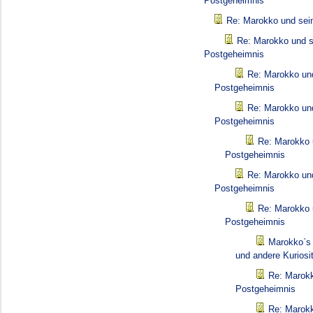
Postgeheimnis
Re: Marokko und sei
Re: Marokko und s
Postgeheimnis
Re: Marokko un
Postgeheimnis
Re: Marokko un
Postgeheimnis
Re: Marokko 
Postgeheimnis
Re: Marokko un
Postgeheimnis
Re: Marokko 
Postgeheimnis
Marokko`s 
und andere Kuriosi
Re: Marokk
Postgeheimnis
Re: Marokk