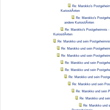
Re: Marokko's Postgeheim
KuriositÃ¤ten
Re: Marokko's Postgehe
andere KuriositÃ¤ten
Re: Marokko's Postgeheimnis -
KuriositÃ¤ten
Re: Marokko und sein Postgeheimni
Re: Marokko und sein Postgeheim
Re: Marokko und sein Postgeheim
Re: Marokko und sein Postgeh
Re: Marokko und sein Postgeh
Re: Marokko und sein Postg
Re: Marokko und sein Pos
Re: Marokko und sein 
Re: Marokko und sei
Re: Marokko und s