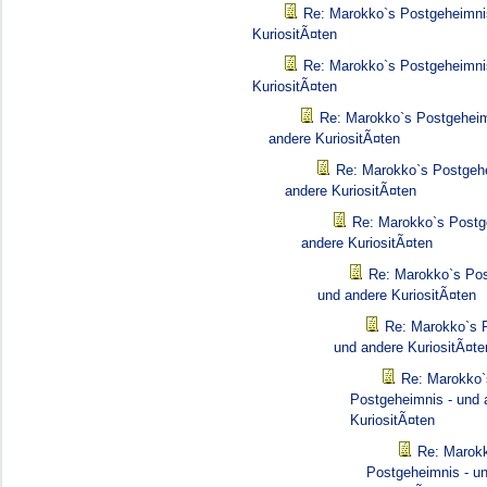
Re: Marokko`s Postgeheimni
KuriositÃ¤ten
Re: Marokko`s Postgeheimni
KuriositÃ¤ten
Re: Marokko`s Postgeheim
andere KuriositÃ¤ten
Re: Marokko`s Postgehe
andere KuriositÃ¤ten
Re: Marokko`s Postg
andere KuriositÃ¤ten
Re: Marokko`s Pos
und andere KuriositÃ¤ten
Re: Marokko`s 
und andere KuriositÃ¤te
Re: Marokko`
Postgeheimnis - und 
KuriositÃ¤ten
Re: Marok
Postgeheimnis - u