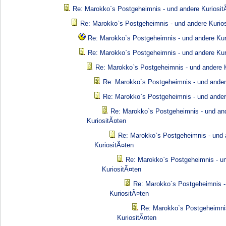
Re: Marokko`s Postgeheimnis - und andere Kuriosit
Re: Marokko`s Postgeheimnis - und andere Kurio
Re: Marokko`s Postgeheimnis - und andere Kur
Re: Marokko`s Postgeheimnis - und andere Kur
Re: Marokko`s Postgeheimnis - und andere K
Re: Marokko`s Postgeheimnis - und ander
Re: Marokko`s Postgeheimnis - und ander
Re: Marokko`s Postgeheimnis - und an
KuriositÃ¤ten
Re: Marokko`s Postgeheimnis - und 
KuriositÃ¤ten
Re: Marokko`s Postgeheimnis - u
KuriositÃ¤ten
Re: Marokko`s Postgeheimnis -
KuriositÃ¤ten
Re: Marokko`s Postgeheimni
KuriositÃ¤ten