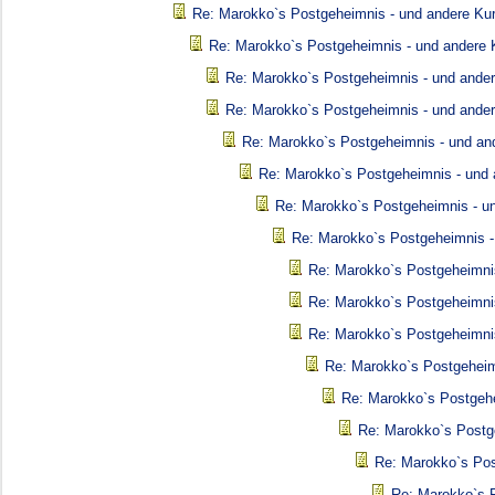
Re: Marokko`s Postgeheimnis - und andere Kur
Re: Marokko`s Postgeheimnis - und andere K
Re: Marokko`s Postgeheimnis - und ander
Re: Marokko`s Postgeheimnis - und ander
Re: Marokko`s Postgeheimnis - und and
Re: Marokko`s Postgeheimnis - und 
Re: Marokko`s Postgeheimnis - un
Re: Marokko`s Postgeheimnis -
Re: Marokko`s Postgeheimnis
Re: Marokko`s Postgeheimnis
Re: Marokko`s Postgeheimnis
Re: Marokko`s Postgeheim
Re: Marokko`s Postgehe
Re: Marokko`s Postge
Re: Marokko`s Pos
Re: Marokko`s P