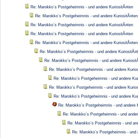
Re: Marokko`s Postgeheimnis - und andere KuriositÃ¤ten
Re: Marokko`s Postgeheimnis - und andere KuriositÃ¤ten
Re: Marokko`s Postgeheimnis - und andere KuriositÃ¤ten
Re: Marokko`s Postgeheimnis - und andere KuriositÃ¤ten
Re: Marokko`s Postgeheimnis - und andere KuriositÃ¤ten
Re: Marokko`s Postgeheimnis - und andere KuriositÃ¤
Re: Marokko`s Postgeheimnis - und andere Kuriosit
Re: Marokko`s Postgeheimnis - und andere Kurio
Re: Marokko`s Postgeheimnis - und andere Kur
Re: Marokko`s Postgeheimnis - und andere Kurio
Re: Marokko`s Postgeheimnis - und andere Kur
Re: Marokko`s Postgeheimnis - und andere K
Re: Marokko`s Postgeheimnis - und ander
Re: Marokko`s Postgeheimnis - und and
Re: Marokko`s Postgeheimnis - und 