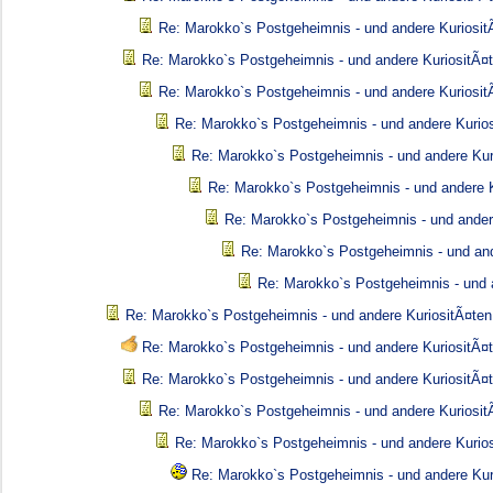
Re: Marokko`s Postgeheimnis - und andere Kuriosit
Re: Marokko`s Postgeheimnis - und andere KuriositÃ¤
Re: Marokko`s Postgeheimnis - und andere Kuriosit
Re: Marokko`s Postgeheimnis - und andere Kurio
Re: Marokko`s Postgeheimnis - und andere Kur
Re: Marokko`s Postgeheimnis - und andere K
Re: Marokko`s Postgeheimnis - und ander
Re: Marokko`s Postgeheimnis - und and
Re: Marokko`s Postgeheimnis - und 
Re: Marokko`s Postgeheimnis - und andere KuriositÃ¤ten
Re: Marokko`s Postgeheimnis - und andere KuriositÃ¤
Re: Marokko`s Postgeheimnis - und andere KuriositÃ¤
Re: Marokko`s Postgeheimnis - und andere Kuriosit
Re: Marokko`s Postgeheimnis - und andere Kurio
Re: Marokko`s Postgeheimnis - und andere Kur