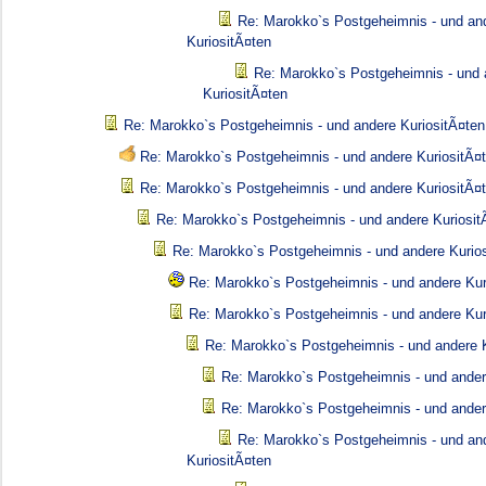
Re: Marokko`s Postgeheimnis - und an
KuriositÃ¤ten
Re: Marokko`s Postgeheimnis - und 
KuriositÃ¤ten
Re: Marokko`s Postgeheimnis - und andere KuriositÃ¤ten
Re: Marokko`s Postgeheimnis - und andere KuriositÃ¤
Re: Marokko`s Postgeheimnis - und andere KuriositÃ¤
Re: Marokko`s Postgeheimnis - und andere Kuriosit
Re: Marokko`s Postgeheimnis - und andere Kurio
Re: Marokko`s Postgeheimnis - und andere Kur
Re: Marokko`s Postgeheimnis - und andere Kur
Re: Marokko`s Postgeheimnis - und andere K
Re: Marokko`s Postgeheimnis - und ander
Re: Marokko`s Postgeheimnis - und ander
Re: Marokko`s Postgeheimnis - und an
KuriositÃ¤ten