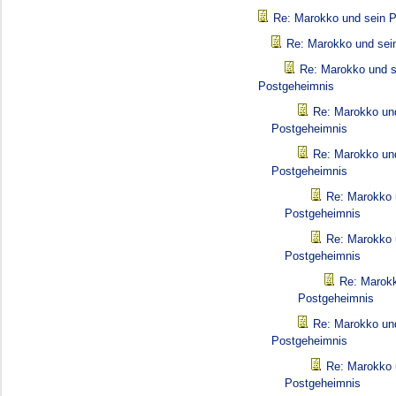
Re: Marokko und sein 
Re: Marokko und sei
Re: Marokko und s
Postgeheimnis
Re: Marokko un
Postgeheimnis
Re: Marokko un
Postgeheimnis
Re: Marokko 
Postgeheimnis
Re: Marokko 
Postgeheimnis
Re: Marokk
Postgeheimnis
Re: Marokko un
Postgeheimnis
Re: Marokko 
Postgeheimnis