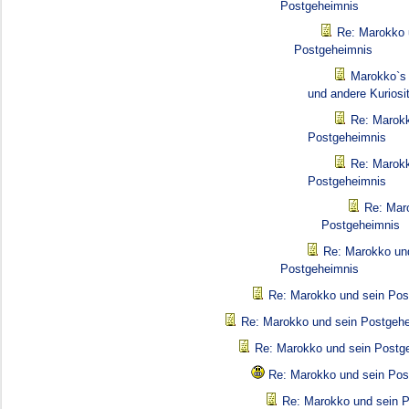
Postgeheimnis
Re: Marokko 
Postgeheimnis
Marokko`s 
und andere Kuriosi
Re: Marokk
Postgeheimnis
Re: Marokk
Postgeheimnis
Re: Mar
Postgeheimnis
Re: Marokko un
Postgeheimnis
Re: Marokko und sein Pos
Re: Marokko und sein Postgeh
Re: Marokko und sein Postg
Re: Marokko und sein Pos
Re: Marokko und sein 