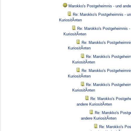
Marokko's Postgeheimnis - und ande
Re: Marokko's Postgeheimnis - u
KuriositÃ¤ten
Re: Marokko's Postgeheimnis -
KuriositÃ¤ten
Re: Marokko's Postgeheimnis
KuriositÃ¤ten
Re: Marokko's Postgeheim
KuriositÃ¤ten
Re: Marokko's Postgeheimnis
KuriositÃ¤ten
Re: Marokko's Postgeheim
KuriositÃ¤ten
Re: Marokko's Postgehe
andere KuriositÃ¤ten
Re: Marokko's Postg
andere KuriositÃ¤ten
Re: Marokko's Pos