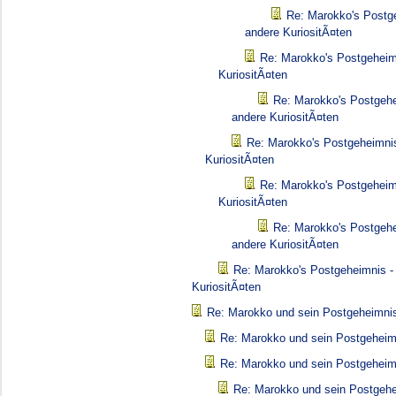
Re: Marokko's Postg
andere KuriositÃ¤ten
Re: Marokko's Postgeheim
KuriositÃ¤ten
Re: Marokko's Postgehe
andere KuriositÃ¤ten
Re: Marokko's Postgeheimnis
KuriositÃ¤ten
Re: Marokko's Postgeheim
KuriositÃ¤ten
Re: Marokko's Postgehe
andere KuriositÃ¤ten
Re: Marokko's Postgeheimnis -
KuriositÃ¤ten
Re: Marokko und sein Postgeheimni
Re: Marokko und sein Postgeheim
Re: Marokko und sein Postgeheim
Re: Marokko und sein Postgeh