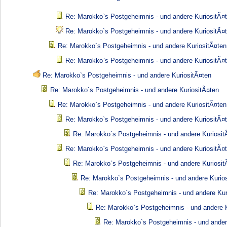
Re: Marokko`s Postgeheimnis - und andere KuriositÃ¤
Re: Marokko`s Postgeheimnis - und andere KuriositÃ¤
Re: Marokko`s Postgeheimnis - und andere KuriositÃ¤ten
Re: Marokko`s Postgeheimnis - und andere KuriositÃ¤
Re: Marokko`s Postgeheimnis - und andere KuriositÃ¤ten
Re: Marokko`s Postgeheimnis - und andere KuriositÃ¤ten
Re: Marokko`s Postgeheimnis - und andere KuriositÃ¤ten
Re: Marokko`s Postgeheimnis - und andere KuriositÃ¤
Re: Marokko`s Postgeheimnis - und andere Kuriosit
Re: Marokko`s Postgeheimnis - und andere KuriositÃ¤
Re: Marokko`s Postgeheimnis - und andere Kuriosit
Re: Marokko`s Postgeheimnis - und andere Kurio
Re: Marokko`s Postgeheimnis - und andere Kur
Re: Marokko`s Postgeheimnis - und andere K
Re: Marokko`s Postgeheimnis - und ander