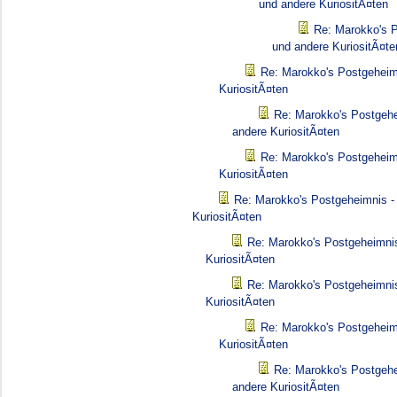
und andere KuriositÃ¤ten
Re: Marokko's P
und andere KuriositÃ¤te
Re: Marokko's Postgeheim
KuriositÃ¤ten
Re: Marokko's Postgehe
andere KuriositÃ¤ten
Re: Marokko's Postgeheim
KuriositÃ¤ten
Re: Marokko's Postgeheimnis -
KuriositÃ¤ten
Re: Marokko's Postgeheimnis
KuriositÃ¤ten
Re: Marokko's Postgeheimnis
KuriositÃ¤ten
Re: Marokko's Postgeheim
KuriositÃ¤ten
Re: Marokko's Postgehe
andere KuriositÃ¤ten