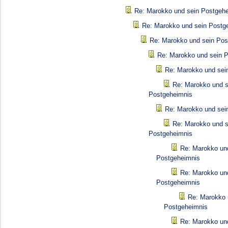
Re: Marokko und sein Postgeh
Re: Marokko und sein Postg
Re: Marokko und sein Pos
Re: Marokko und sein 
Re: Marokko und sei
Re: Marokko und s
Postgeheimnis
Re: Marokko und sei
Re: Marokko und s
Postgeheimnis
Re: Marokko un
Postgeheimnis
Re: Marokko un
Postgeheimnis
Re: Marokko 
Postgeheimnis
Re: Marokko un