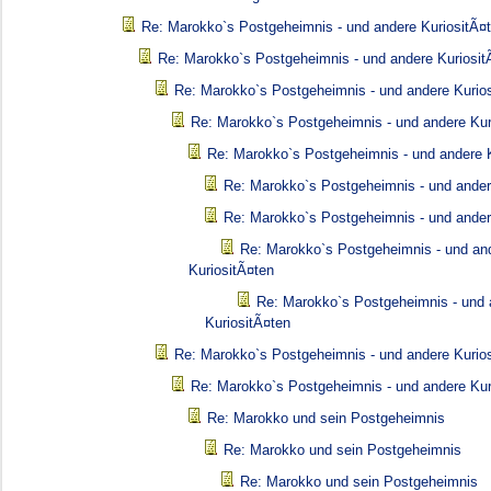
Re: Marokko`s Postgeheimnis - und andere KuriositÃ¤
Re: Marokko`s Postgeheimnis - und andere Kuriosit
Re: Marokko`s Postgeheimnis - und andere Kurio
Re: Marokko`s Postgeheimnis - und andere Kur
Re: Marokko`s Postgeheimnis - und andere K
Re: Marokko`s Postgeheimnis - und ander
Re: Marokko`s Postgeheimnis - und ander
Re: Marokko`s Postgeheimnis - und an
KuriositÃ¤ten
Re: Marokko`s Postgeheimnis - und 
KuriositÃ¤ten
Re: Marokko`s Postgeheimnis - und andere Kurio
Re: Marokko`s Postgeheimnis - und andere Kur
Re: Marokko und sein Postgeheimnis
Re: Marokko und sein Postgeheimnis
Re: Marokko und sein Postgeheimnis