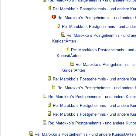
Re: Marokko`s Postgeheimnis - und andere Kurio
Re: Marokko`s Postgeheimnis - und andere Kur
Re: Marokko`s Postgeheimnis - und andere K
Re: Marokko`s Postgeheimnis - und ander
Re: Marokko`s Postgeheimnis - und an
KuriositÃ¤ten
Re: Marokko`s Postgeheimnis - und 
KuriositÃ¤ten
Re: Marokko`s Postgeheimnis - u
KuriositÃ¤ten
Re: Marokko`s Postgeheimnis - und andere Kur
Re: Marokko`s Postgeheimnis - und andere K
Re: Marokko`s Postgeheimnis - und andere Kurio
Re: Marokko`s Postgeheimnis - und andere Kur
Re: Marokko`s Postgeheimnis - und andere Kur
Re: Marokko`s Postgeheimnis - und andere Kurio
Re: Marokko`s Postgeheimnis - und andere KuriositÃ¤ten