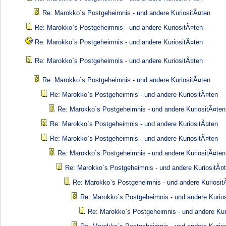
Re: Marokko`s Postgeheimnis - und andere KuriositÃ¤ten
Re: Marokko`s Postgeheimnis - und andere KuriositÃ¤ten
Re: Marokko`s Postgeheimnis - und andere KuriositÃ¤ten
Re: Marokko`s Postgeheimnis - und andere KuriositÃ¤ten
Re: Marokko`s Postgeheimnis - und andere KuriositÃ¤ten
Re: Marokko`s Postgeheimnis - und andere KuriositÃ¤ten
Re: Marokko`s Postgeheimnis - und andere KuriositÃ¤ten
Re: Marokko`s Postgeheimnis - und andere KuriositÃ¤ten
Re: Marokko`s Postgeheimnis - und andere KuriositÃ¤ten
Re: Marokko`s Postgeheimnis - und andere KuriositÃ¤ten
Re: Marokko`s Postgeheimnis - und andere KuriositÃ¤
Re: Marokko`s Postgeheimnis - und andere Kuriosit
Re: Marokko`s Postgeheimnis - und andere Kurio
Re: Marokko`s Postgeheimnis - und andere Kur