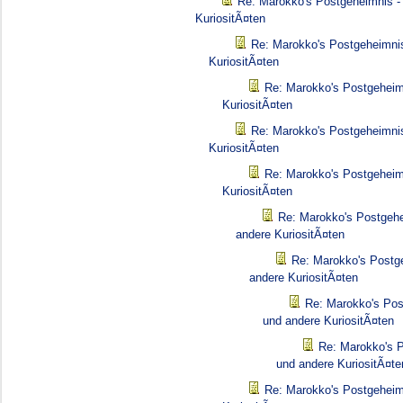
Re: Marokko's Postgeheimnis -
KuriositÃ¤ten
Re: Marokko's Postgeheimnis
KuriositÃ¤ten
Re: Marokko's Postgeheim
KuriositÃ¤ten
Re: Marokko's Postgeheimnis
KuriositÃ¤ten
Re: Marokko's Postgeheim
KuriositÃ¤ten
Re: Marokko's Postgehe
andere KuriositÃ¤ten
Re: Marokko's Postg
andere KuriositÃ¤ten
Re: Marokko's Pos
und andere KuriositÃ¤ten
Re: Marokko's P
und andere KuriositÃ¤te
Re: Marokko's Postgeheim