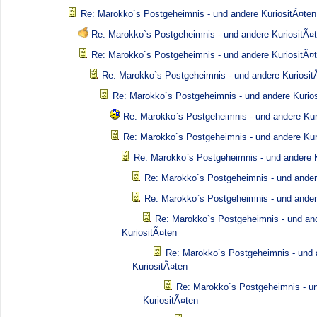
Re: Marokko`s Postgeheimnis - und andere KuriositÃ¤ten
Re: Marokko`s Postgeheimnis - und andere KuriositÃ¤
Re: Marokko`s Postgeheimnis - und andere KuriositÃ¤
Re: Marokko`s Postgeheimnis - und andere Kuriosit
Re: Marokko`s Postgeheimnis - und andere Kurio
Re: Marokko`s Postgeheimnis - und andere Kur
Re: Marokko`s Postgeheimnis - und andere Kur
Re: Marokko`s Postgeheimnis - und andere K
Re: Marokko`s Postgeheimnis - und ander
Re: Marokko`s Postgeheimnis - und ander
Re: Marokko`s Postgeheimnis - und an
KuriositÃ¤ten
Re: Marokko`s Postgeheimnis - und 
KuriositÃ¤ten
Re: Marokko`s Postgeheimnis - u
KuriositÃ¤ten