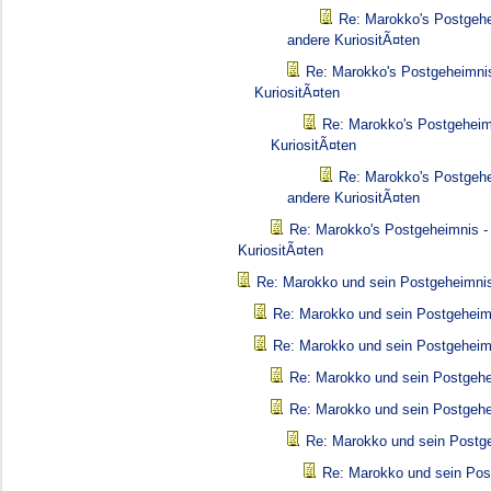
Re: Marokko's Postgehe
andere KuriositÃ¤ten
Re: Marokko's Postgeheimnis
KuriositÃ¤ten
Re: Marokko's Postgeheim
KuriositÃ¤ten
Re: Marokko's Postgehe
andere KuriositÃ¤ten
Re: Marokko's Postgeheimnis -
KuriositÃ¤ten
Re: Marokko und sein Postgeheimni
Re: Marokko und sein Postgeheim
Re: Marokko und sein Postgeheim
Re: Marokko und sein Postgeh
Re: Marokko und sein Postgeh
Re: Marokko und sein Postg
Re: Marokko und sein Pos