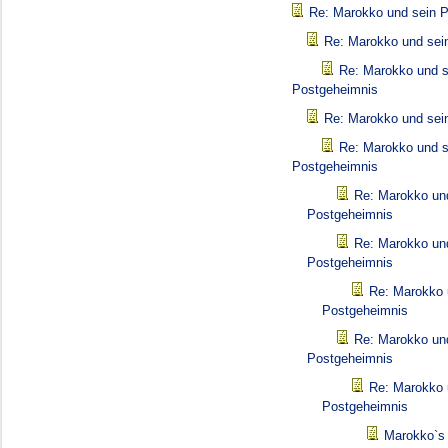
Re: Marokko und sein 
Re: Marokko und sei
Re: Marokko und s
Postgeheimnis
Re: Marokko und sei
Re: Marokko und s
Postgeheimnis
Re: Marokko un
Postgeheimnis
Re: Marokko un
Postgeheimnis
Re: Marokko 
Postgeheimnis
Re: Marokko un
Postgeheimnis
Re: Marokko 
Postgeheimnis
Marokko`s 