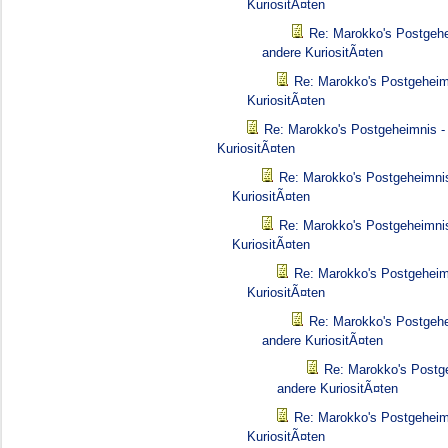
KuriositÃ¤ten
Re: Marokko's Postgehe
andere KuriositÃ¤ten
Re: Marokko's Postgeheim
KuriositÃ¤ten
Re: Marokko's Postgeheimnis -
KuriositÃ¤ten
Re: Marokko's Postgeheimnis
KuriositÃ¤ten
Re: Marokko's Postgeheimnis
KuriositÃ¤ten
Re: Marokko's Postgeheim
KuriositÃ¤ten
Re: Marokko's Postgehe
andere KuriositÃ¤ten
Re: Marokko's Postg
andere KuriositÃ¤ten
Re: Marokko's Postgeheim
KuriositÃ¤ten