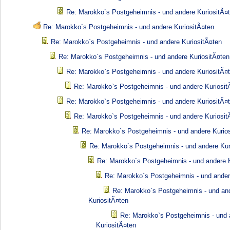
Re: Marokko`s Postgeheimnis - und andere KuriositÃ¤
Re: Marokko`s Postgeheimnis - und andere KuriositÃ¤ten
Re: Marokko`s Postgeheimnis - und andere KuriositÃ¤ten
Re: Marokko`s Postgeheimnis - und andere KuriositÃ¤ten
Re: Marokko`s Postgeheimnis - und andere KuriositÃ¤
Re: Marokko`s Postgeheimnis - und andere Kuriosit
Re: Marokko`s Postgeheimnis - und andere KuriositÃ¤
Re: Marokko`s Postgeheimnis - und andere Kuriosit
Re: Marokko`s Postgeheimnis - und andere Kurio
Re: Marokko`s Postgeheimnis - und andere Kur
Re: Marokko`s Postgeheimnis - und andere K
Re: Marokko`s Postgeheimnis - und ander
Re: Marokko`s Postgeheimnis - und an
KuriositÃ¤ten
Re: Marokko`s Postgeheimnis - und 
KuriositÃ¤ten