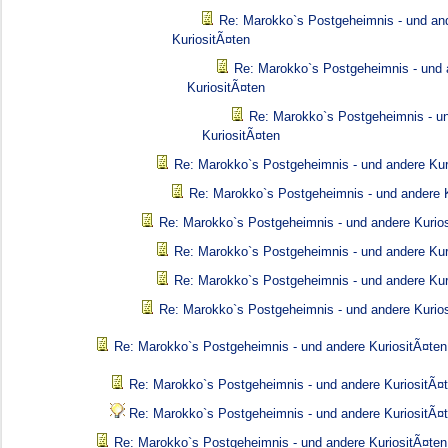
Re: Marokko`s Postgeheimnis - und an
KuriositÃ¤ten
Re: Marokko`s Postgeheimnis - und 
KuriositÃ¤ten
Re: Marokko`s Postgeheimnis - u
KuriositÃ¤ten
Re: Marokko`s Postgeheimnis - und andere Kur
Re: Marokko`s Postgeheimnis - und andere K
Re: Marokko`s Postgeheimnis - und andere Kurio
Re: Marokko`s Postgeheimnis - und andere Kur
Re: Marokko`s Postgeheimnis - und andere Kur
Re: Marokko`s Postgeheimnis - und andere Kurio
Re: Marokko`s Postgeheimnis - und andere KuriositÃ¤ten
Re: Marokko`s Postgeheimnis - und andere KuriositÃ¤
Re: Marokko`s Postgeheimnis - und andere KuriositÃ¤
Re: Marokko`s Postgeheimnis - und andere KuriositÃ¤ten