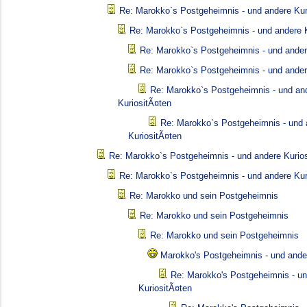
Re: Marokko`s Postgeheimnis - und andere Kur
Re: Marokko`s Postgeheimnis - und andere K
Re: Marokko`s Postgeheimnis - und ander
Re: Marokko`s Postgeheimnis - und ander
Re: Marokko`s Postgeheimnis - und an
KuriositÃ¤ten
Re: Marokko`s Postgeheimnis - und 
KuriositÃ¤ten
Re: Marokko`s Postgeheimnis - und andere Kurio
Re: Marokko`s Postgeheimnis - und andere Kur
Re: Marokko und sein Postgeheimnis
Re: Marokko und sein Postgeheimnis
Re: Marokko und sein Postgeheimnis
Marokko's Postgeheimnis - und ande
Re: Marokko's Postgeheimnis - u
KuriositÃ¤ten