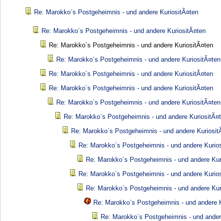
Re: Marokko`s Postgeheimnis - und andere KuriositÃ¤ten
Re: Marokko`s Postgeheimnis - und andere KuriositÃ¤ten
Re: Marokko`s Postgeheimnis - und andere KuriositÃ¤ten
Re: Marokko`s Postgeheimnis - und andere KuriositÃ¤ten
Re: Marokko`s Postgeheimnis - und andere KuriositÃ¤ten
Re: Marokko`s Postgeheimnis - und andere KuriositÃ¤ten
Re: Marokko`s Postgeheimnis - und andere KuriositÃ¤ten
Re: Marokko`s Postgeheimnis - und andere KuriositÃ¤
Re: Marokko`s Postgeheimnis - und andere Kuriosit
Re: Marokko`s Postgeheimnis - und andere Kurio
Re: Marokko`s Postgeheimnis - und andere Kur
Re: Marokko`s Postgeheimnis - und andere Kurio
Re: Marokko`s Postgeheimnis - und andere Kur
Re: Marokko`s Postgeheimnis - und andere K
Re: Marokko`s Postgeheimnis - und ander