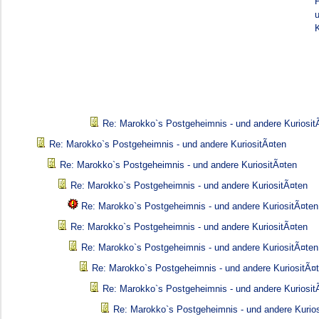
K
Re: Marokko`s Postgeheimnis - und andere Kuriosit
Re: Marokko`s Postgeheimnis - und andere KuriositÃ¤ten
Re: Marokko`s Postgeheimnis - und andere KuriositÃ¤ten
Re: Marokko`s Postgeheimnis - und andere KuriositÃ¤ten
Re: Marokko`s Postgeheimnis - und andere KuriositÃ¤ten
Re: Marokko`s Postgeheimnis - und andere KuriositÃ¤ten
Re: Marokko`s Postgeheimnis - und andere KuriositÃ¤ten
Re: Marokko`s Postgeheimnis - und andere KuriositÃ¤
Re: Marokko`s Postgeheimnis - und andere Kuriosit
Re: Marokko`s Postgeheimnis - und andere Kurio