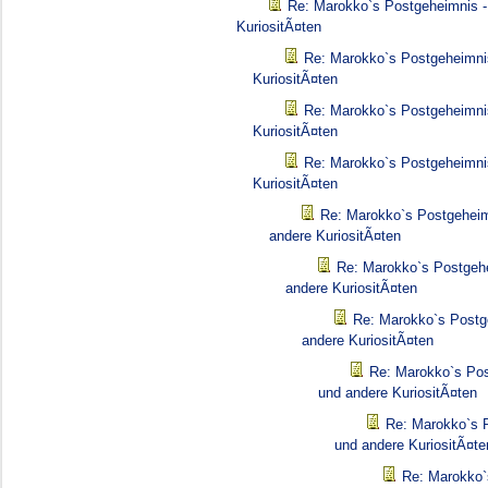
Re: Marokko`s Postgeheimnis -
KuriositÃ¤ten
Re: Marokko`s Postgeheimni
KuriositÃ¤ten
Re: Marokko`s Postgeheimni
KuriositÃ¤ten
Re: Marokko`s Postgeheimni
KuriositÃ¤ten
Re: Marokko`s Postgeheim
andere KuriositÃ¤ten
Re: Marokko`s Postgehe
andere KuriositÃ¤ten
Re: Marokko`s Postg
andere KuriositÃ¤ten
Re: Marokko`s Pos
und andere KuriositÃ¤ten
Re: Marokko`s 
und andere KuriositÃ¤te
Re: Marokko`