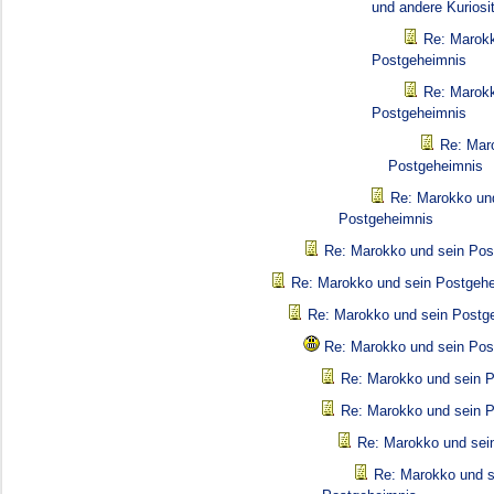
und andere Kuriosi
Re: Marokk
Postgeheimnis
Re: Marokk
Postgeheimnis
Re: Mar
Postgeheimnis
Re: Marokko un
Postgeheimnis
Re: Marokko und sein Pos
Re: Marokko und sein Postgeh
Re: Marokko und sein Postg
Re: Marokko und sein Pos
Re: Marokko und sein 
Re: Marokko und sein 
Re: Marokko und sei
Re: Marokko und s