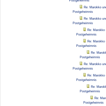
Postgeheimnis
Re: Marokko un
Postgeheimnis
Re: Marokko un
Postgeheimnis
Re: Marokko 
Postgeheimnis
Re: Marokko 
Postgeheimnis
Re: Marokk
Postgeheimnis
Re: Marokko un
Postgeheimnis
Re: Marokko 
Postgeheimnis
Re: Marokk
Postgeheimnis
Re: Mar
Postgeheimnis