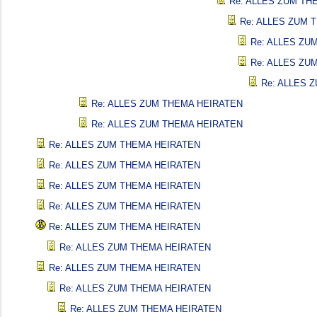
Re: ALLES ZUM TH
Re: ALLES ZUM 
Re: ALLES ZU
Re: ALLES ZU
Re: ALLES 
Re: ALLES ZUM THEMA HEIRATEN
Re: ALLES ZUM THEMA HEIRATEN
Re: ALLES ZUM THEMA HEIRATEN
Re: ALLES ZUM THEMA HEIRATEN
Re: ALLES ZUM THEMA HEIRATEN
Re: ALLES ZUM THEMA HEIRATEN
Re: ALLES ZUM THEMA HEIRATEN
Re: ALLES ZUM THEMA HEIRATEN
Re: ALLES ZUM THEMA HEIRATEN
Re: ALLES ZUM THEMA HEIRATEN
Re: ALLES ZUM THEMA HEIRATEN