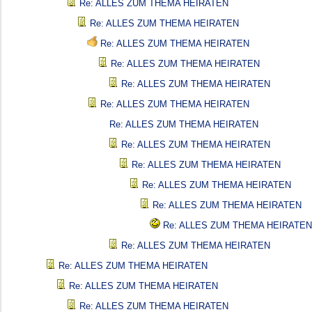
Re: ALLES ZUM THEMA HEIRATEN
Re: ALLES ZUM THEMA HEIRATEN
Re: ALLES ZUM THEMA HEIRATEN
Re: ALLES ZUM THEMA HEIRATEN
Re: ALLES ZUM THEMA HEIRATEN
Re: ALLES ZUM THEMA HEIRATEN
Re: ALLES ZUM THEMA HEIRATEN
Re: ALLES ZUM THEMA HEIRATEN
Re: ALLES ZUM THEMA HEIRATEN
Re: ALLES ZUM THEMA HEIRATEN
Re: ALLES ZUM THEMA HEIRATEN
Re: ALLES ZUM THEMA HEIRATEN
Re: ALLES ZUM THEMA HEIRATEN
Re: ALLES ZUM THEMA HEIRATEN
Re: ALLES ZUM THEMA HEIRATEN
Re: ALLES ZUM THEMA HEIRATEN