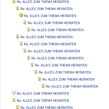
Re: ALLES ZUM THEMA HEIRATEN
Re: ALLES ZUM THEMA HEIRATEN
Re: ALLES ZUM THEMA HEIRATEN
Re: ALLES ZUM THEMA HEIRATEN
Re: ALLES ZUM THEMA HEIRATEN
Re: ALLES ZUM THEMA HEIRATEN
Re: ALLES ZUM THEMA HEIRATEN
Re: ALLES ZUM THEMA HEIRATEN
Re: ALLES ZUM THEMA HEIRATEN
Re: ALLES ZUM THEMA HEIRATEN
Re: ALLES ZUM THEMA HEIRATEN
Re: ALLES ZUM THEMA HEIRATEN
Re: ALLES ZUM THEMA HEIRATEN
Re: ALLES ZUM THEMA HEIRATEN
Re: ALLES ZUM THEMA HEIRATEN
Re: ALLES ZUM THEMA HEIRATEN