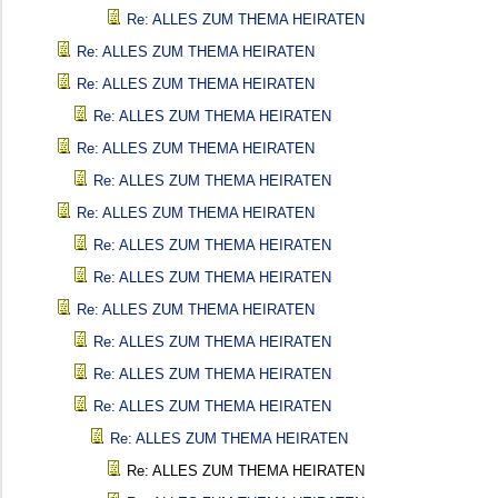
Re: ALLES ZUM THEMA HEIRATEN
Re: ALLES ZUM THEMA HEIRATEN
Re: ALLES ZUM THEMA HEIRATEN
Re: ALLES ZUM THEMA HEIRATEN
Re: ALLES ZUM THEMA HEIRATEN
Re: ALLES ZUM THEMA HEIRATEN
Re: ALLES ZUM THEMA HEIRATEN
Re: ALLES ZUM THEMA HEIRATEN
Re: ALLES ZUM THEMA HEIRATEN
Re: ALLES ZUM THEMA HEIRATEN
Re: ALLES ZUM THEMA HEIRATEN
Re: ALLES ZUM THEMA HEIRATEN
Re: ALLES ZUM THEMA HEIRATEN
Re: ALLES ZUM THEMA HEIRATEN
Re: ALLES ZUM THEMA HEIRATEN