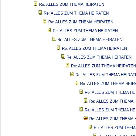
Re: ALLES ZUM THEMA HEIRATEN
Re: ALLES ZUM THEMA HEIRATEN
Re: ALLES ZUM THEMA HEIRATEN
Re: ALLES ZUM THEMA HEIRATEN
Re: ALLES ZUM THEMA HEIRATEN
Re: ALLES ZUM THEMA HEIRATEN
Re: ALLES ZUM THEMA HEIRATEN
Re: ALLES ZUM THEMA HEIRATEN
Re: ALLES ZUM THEMA HEIRAT
Re: ALLES ZUM THEMA HEIR
Re: ALLES ZUM THEMA HE
Re: ALLES ZUM THEMA 
Re: ALLES ZUM THEMA HE
Re: ALLES ZUM THEMA 
Re: ALLES ZUM THEM