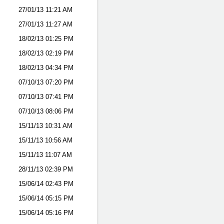
27/01/13
11:21 AM
27/01/13
11:27 AM
18/02/13
01:25 PM
18/02/13
02:19 PM
18/02/13
04:34 PM
07/10/13
07:20 PM
07/10/13
07:41 PM
07/10/13
08:06 PM
15/11/13
10:31 AM
15/11/13
10:56 AM
15/11/13
11:07 AM
28/11/13
02:39 PM
15/06/14
02:43 PM
15/06/14
05:15 PM
15/06/14
05:16 PM