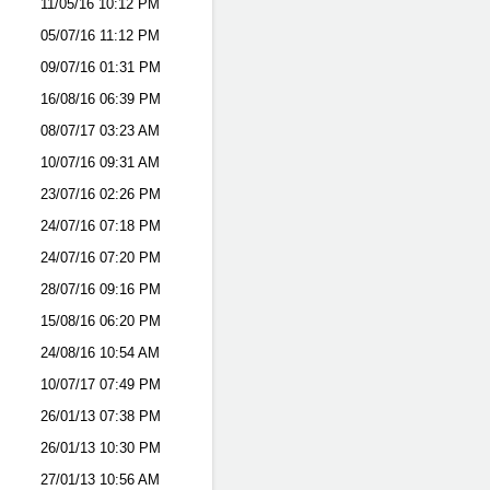
11/05/16
10:12 PM
05/07/16
11:12 PM
09/07/16
01:31 PM
16/08/16
06:39 PM
08/07/17
03:23 AM
10/07/16
09:31 AM
23/07/16
02:26 PM
24/07/16
07:18 PM
24/07/16
07:20 PM
28/07/16
09:16 PM
15/08/16
06:20 PM
24/08/16
10:54 AM
10/07/17
07:49 PM
26/01/13
07:38 PM
26/01/13
10:30 PM
27/01/13
10:56 AM