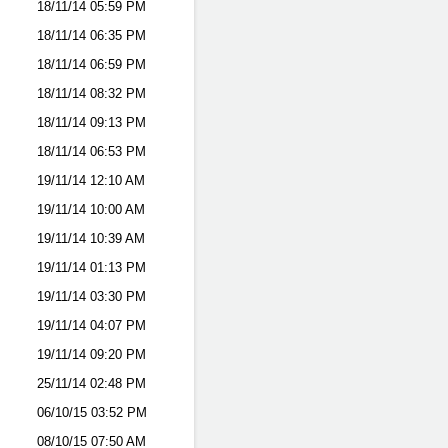
18/11/14
05:59 PM
18/11/14
06:35 PM
18/11/14
06:59 PM
18/11/14
08:32 PM
18/11/14
09:13 PM
18/11/14
06:53 PM
19/11/14
12:10 AM
19/11/14
10:00 AM
19/11/14
10:39 AM
19/11/14
01:13 PM
19/11/14
03:30 PM
19/11/14
04:07 PM
19/11/14
09:20 PM
25/11/14
02:48 PM
06/10/15
03:52 PM
08/10/15
07:50 AM