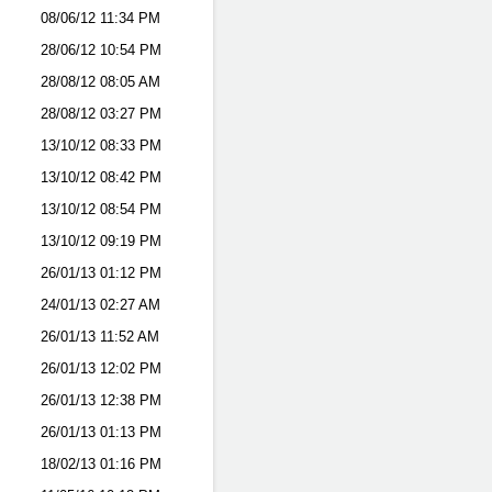
08/06/12
11:34 PM
28/06/12
10:54 PM
28/08/12
08:05 AM
28/08/12
03:27 PM
13/10/12
08:33 PM
13/10/12
08:42 PM
13/10/12
08:54 PM
13/10/12
09:19 PM
26/01/13
01:12 PM
24/01/13
02:27 AM
26/01/13
11:52 AM
26/01/13
12:02 PM
26/01/13
12:38 PM
26/01/13
01:13 PM
18/02/13
01:16 PM