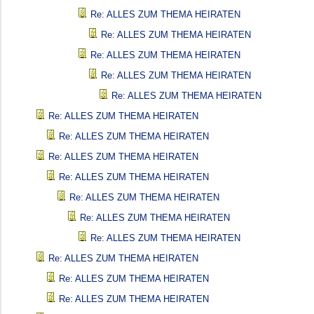
Re: ALLES ZUM THEMA HEIRATEN
Re: ALLES ZUM THEMA HEIRATEN
Re: ALLES ZUM THEMA HEIRATEN
Re: ALLES ZUM THEMA HEIRATEN
Re: ALLES ZUM THEMA HEIRATEN
Re: ALLES ZUM THEMA HEIRATEN
Re: ALLES ZUM THEMA HEIRATEN
Re: ALLES ZUM THEMA HEIRATEN
Re: ALLES ZUM THEMA HEIRATEN
Re: ALLES ZUM THEMA HEIRATEN
Re: ALLES ZUM THEMA HEIRATEN
Re: ALLES ZUM THEMA HEIRATEN
Re: ALLES ZUM THEMA HEIRATEN
Re: ALLES ZUM THEMA HEIRATEN
Re: ALLES ZUM THEMA HEIRATEN