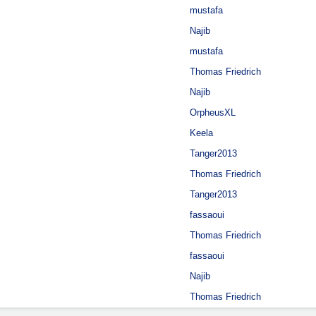
mustafa
Najib
mustafa
Thomas Friedrich
Najib
OrpheusXL
Keela
Tanger2013
Thomas Friedrich
Tanger2013
fassaoui
Thomas Friedrich
fassaoui
Najib
Thomas Friedrich