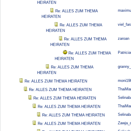
HEIRATEN
maximu
Re: ALLES ZUM THEMA
HEIRATEN
viel_far
Re: ALLES ZUM THEMA
HEIRATEN
zaroan
Re: ALLES ZUM THEMA
HEIRATEN
Patrici
Re: ALLES ZUM THEMA
HEIRATEN
granny
Re: ALLES ZUM THEMA
HEIRATEN
moni19
Re: ALLES ZUM THEMA HEIRATEN
ThaiMa
Re: ALLES ZUM THEMA HEIRATEN
Selina
Re: ALLES ZUM THEMA HEIRATEN
ThaiMa
Re: ALLES ZUM THEMA HEIRATEN
Selina
Re: ALLES ZUM THEMA HEIRATEN
Zawja_d
Re: ALLES ZUM THEMA HEIRATEN