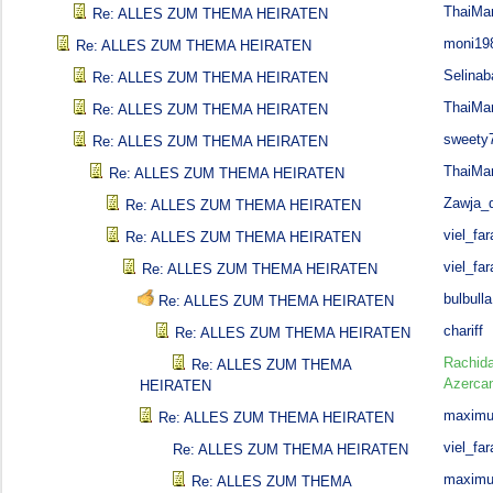
ThaiMa
Re: ALLES ZUM THEMA HEIRATEN
moni19
Re: ALLES ZUM THEMA HEIRATEN
Selina
Re: ALLES ZUM THEMA HEIRATEN
ThaiMa
Re: ALLES ZUM THEMA HEIRATEN
sweety
Re: ALLES ZUM THEMA HEIRATEN
ThaiMa
Re: ALLES ZUM THEMA HEIRATEN
Zawja_d
Re: ALLES ZUM THEMA HEIRATEN
viel_far
Re: ALLES ZUM THEMA HEIRATEN
viel_far
Re: ALLES ZUM THEMA HEIRATEN
bulbulla
Re: ALLES ZUM THEMA HEIRATEN
chariff
Re: ALLES ZUM THEMA HEIRATEN
Rachid
Re: ALLES ZUM THEMA
Azerca
HEIRATEN
maximu
Re: ALLES ZUM THEMA HEIRATEN
viel_far
Re: ALLES ZUM THEMA HEIRATEN
maximu
Re: ALLES ZUM THEMA