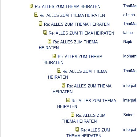
ThaiMa
Re: ALLES ZUM THEMA HEIRATEN
a1isha
Re: ALLES ZUM THEMA HEIRATEN
ThaiMa
Re: ALLES ZUM THEMA HEIRATEN
latino
Re: ALLES ZUM THEMA HEIRATEN
Najib
Re: ALLES ZUM THEMA
HEIRATEN
Moham
Re: ALLES ZUM THEMA
HEIRATEN
ThaiMa
Re: ALLES ZUM THEMA
HEIRATEN
interpal
Re: ALLES ZUM THEMA
HEIRATEN
interpal
Re: ALLES ZUM THEMA
HEIRATEN
Saico
Re: ALLES ZUM
THEMA HEIRATEN
interpal
Re: ALLES ZUM
THEMA HEIRATEN