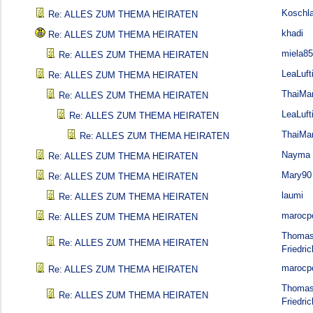
Koschl
Re: ALLES ZUM THEMA HEIRATEN
khadi
Re: ALLES ZUM THEMA HEIRATEN
miela85
Re: ALLES ZUM THEMA HEIRATEN
LeaLuft
Re: ALLES ZUM THEMA HEIRATEN
ThaiMa
Re: ALLES ZUM THEMA HEIRATEN
LeaLuft
Re: ALLES ZUM THEMA HEIRATEN
ThaiMa
Re: ALLES ZUM THEMA HEIRATEN
Nayma
Re: ALLES ZUM THEMA HEIRATEN
Mary90
Re: ALLES ZUM THEMA HEIRATEN
laumi
Re: ALLES ZUM THEMA HEIRATEN
marocp
Re: ALLES ZUM THEMA HEIRATEN
Thoma
Re: ALLES ZUM THEMA HEIRATEN
Friedric
marocp
Re: ALLES ZUM THEMA HEIRATEN
Thoma
Re: ALLES ZUM THEMA HEIRATEN
Friedric