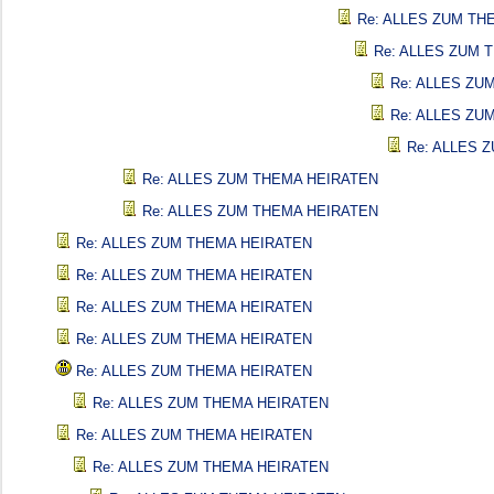
Re: ALLES ZUM TH
Re: ALLES ZUM 
Re: ALLES ZU
Re: ALLES ZU
Re: ALLES 
Re: ALLES ZUM THEMA HEIRATEN
Re: ALLES ZUM THEMA HEIRATEN
Re: ALLES ZUM THEMA HEIRATEN
Re: ALLES ZUM THEMA HEIRATEN
Re: ALLES ZUM THEMA HEIRATEN
Re: ALLES ZUM THEMA HEIRATEN
Re: ALLES ZUM THEMA HEIRATEN
Re: ALLES ZUM THEMA HEIRATEN
Re: ALLES ZUM THEMA HEIRATEN
Re: ALLES ZUM THEMA HEIRATEN