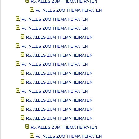
Re: ALLES ZUM THEMA HEIRATEN
Re: ALLES ZUM THEMA HEIRATEN
Re: ALLES ZUM THEMA HEIRATEN
Re: ALLES ZUM THEMA HEIRATEN
Re: ALLES ZUM THEMA HEIRATEN
Re: ALLES ZUM THEMA HEIRATEN
Re: ALLES ZUM THEMA HEIRATEN
Re: ALLES ZUM THEMA HEIRATEN
Re: ALLES ZUM THEMA HEIRATEN
Re: ALLES ZUM THEMA HEIRATEN
Re: ALLES ZUM THEMA HEIRATEN
Re: ALLES ZUM THEMA HEIRATEN
Re: ALLES ZUM THEMA HEIRATEN
Re: ALLES ZUM THEMA HEIRATEN
Re: ALLES ZUM THEMA HEIRATEN
Re: ALLES ZUM THEMA HEIRATEN