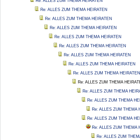
Re: ALLES ZUM THEMA HEIRATEN
Re: ALLES ZUM THEMA HEIRATEN
Re: ALLES ZUM THEMA HEIRATEN
Re: ALLES ZUM THEMA HEIRATEN
Re: ALLES ZUM THEMA HEIRATEN
Re: ALLES ZUM THEMA HEIRATEN
Re: ALLES ZUM THEMA HEIRATEN
Re: ALLES ZUM THEMA HEIRATEN
Re: ALLES ZUM THEMA HEIRATEN
Re: ALLES ZUM THEMA HEIRAT
Re: ALLES ZUM THEMA HEIR
Re: ALLES ZUM THEMA HE
Re: ALLES ZUM THEMA 
Re: ALLES ZUM THEMA HE
Re: ALLES ZUM THEMA 
Re: ALLES ZUM THEM