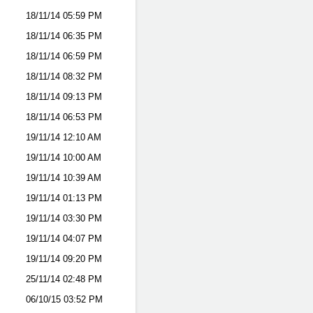
18/11/14
05:59 PM
18/11/14
06:35 PM
18/11/14
06:59 PM
18/11/14
08:32 PM
18/11/14
09:13 PM
18/11/14
06:53 PM
19/11/14
12:10 AM
19/11/14
10:00 AM
19/11/14
10:39 AM
19/11/14
01:13 PM
19/11/14
03:30 PM
19/11/14
04:07 PM
19/11/14
09:20 PM
25/11/14
02:48 PM
06/10/15
03:52 PM