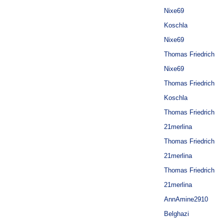
Nixe69
Koschla
Nixe69
Thomas Friedrich
Nixe69
Thomas Friedrich
Koschla
Thomas Friedrich
21merlina
Thomas Friedrich
21merlina
Thomas Friedrich
21merlina
AnnAmine2910
Belghazi