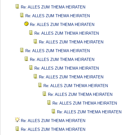
Re: ALLES ZUM THEMA HEIRATEN
Re: ALLES ZUM THEMA HEIRATEN
Re: ALLES ZUM THEMA HEIRATEN
Re: ALLES ZUM THEMA HEIRATEN
Re: ALLES ZUM THEMA HEIRATEN
Re: ALLES ZUM THEMA HEIRATEN
Re: ALLES ZUM THEMA HEIRATEN
Re: ALLES ZUM THEMA HEIRATEN
Re: ALLES ZUM THEMA HEIRATEN
Re: ALLES ZUM THEMA HEIRATEN
Re: ALLES ZUM THEMA HEIRATEN
Re: ALLES ZUM THEMA HEIRATEN
Re: ALLES ZUM THEMA HEIRATEN
Re: ALLES ZUM THEMA HEIRATEN
Re: ALLES ZUM THEMA HEIRATEN