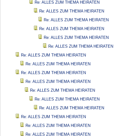
Re: ALLES ZUM THEMA HEIRATEN
Re: ALLES ZUM THEMA HEIRATEN
Re: ALLES ZUM THEMA HEIRATEN
Re: ALLES ZUM THEMA HEIRATEN
Re: ALLES ZUM THEMA HEIRATEN
Re: ALLES ZUM THEMA HEIRATEN
Re: ALLES ZUM THEMA HEIRATEN
Re: ALLES ZUM THEMA HEIRATEN
Re: ALLES ZUM THEMA HEIRATEN
Re: ALLES ZUM THEMA HEIRATEN
Re: ALLES ZUM THEMA HEIRATEN
Re: ALLES ZUM THEMA HEIRATEN
Re: ALLES ZUM THEMA HEIRATEN
Re: ALLES ZUM THEMA HEIRATEN
Re: ALLES ZUM THEMA HEIRATEN
Re: ALLES ZUM THEMA HEIRATEN