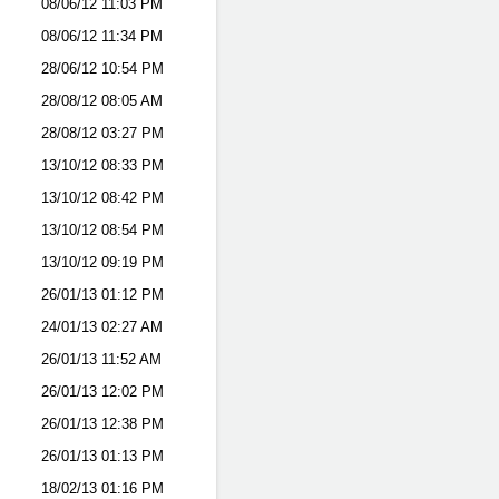
08/06/12
11:03 PM
08/06/12
11:34 PM
28/06/12
10:54 PM
28/08/12
08:05 AM
28/08/12
03:27 PM
13/10/12
08:33 PM
13/10/12
08:42 PM
13/10/12
08:54 PM
13/10/12
09:19 PM
26/01/13
01:12 PM
24/01/13
02:27 AM
26/01/13
11:52 AM
26/01/13
12:02 PM
26/01/13
12:38 PM
26/01/13
01:13 PM
18/02/13
01:16 PM