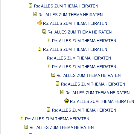
Re: ALLES ZUM THEMA HEIRATEN
Re: ALLES ZUM THEMA HEIRATEN
Re: ALLES ZUM THEMA HEIRATEN
Re: ALLES ZUM THEMA HEIRATEN
Re: ALLES ZUM THEMA HEIRATEN
Re: ALLES ZUM THEMA HEIRATEN
Re: ALLES ZUM THEMA HEIRATEN
Re: ALLES ZUM THEMA HEIRATEN
Re: ALLES ZUM THEMA HEIRATEN
Re: ALLES ZUM THEMA HEIRATEN
Re: ALLES ZUM THEMA HEIRATEN
Re: ALLES ZUM THEMA HEIRATEN
Re: ALLES ZUM THEMA HEIRATEN
Re: ALLES ZUM THEMA HEIRATEN
Re: ALLES ZUM THEMA HEIRATEN