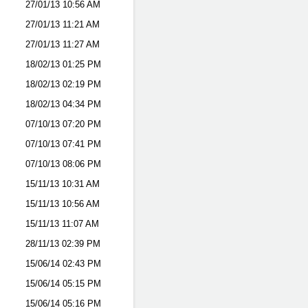
27/01/13
10:56 AM
27/01/13
11:21 AM
27/01/13
11:27 AM
18/02/13
01:25 PM
18/02/13
02:19 PM
18/02/13
04:34 PM
07/10/13
07:20 PM
07/10/13
07:41 PM
07/10/13
08:06 PM
15/11/13
10:31 AM
15/11/13
10:56 AM
15/11/13
11:07 AM
28/11/13
02:39 PM
15/06/14
02:43 PM
15/06/14
05:15 PM
15/06/14
05:16 PM