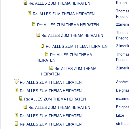
Koschl
Re: ALLES ZUM THEMA HEIRATEN
Thoma
Re: ALLES ZUM THEMA HEIRATEN
Friedric
21merli
Re: ALLES ZUM THEMA HEIRATEN
Thoma
Re: ALLES ZUM THEMA HEIRATEN
Friedric
21merli
Re: ALLES ZUM THEMA HEIRATEN
Thoma
Re: ALLES ZUM THEMA
Friedric
HEIRATEN
21merli
Re: ALLES ZUM THEMA
HEIRATEN
AnnAmi
Re: ALLES ZUM THEMA HEIRATEN
Belghaz
Re: ALLES ZUM THEMA HEIRATEN
maximu
Re: ALLES ZUM THEMA HEIRATEN
Belghaz
Re: ALLES ZUM THEMA HEIRATEN
Litze
Re: ALLES ZUM THEMA HEIRATEN
stefbra
Re: ALLES ZUM THEMA HEIRATEN