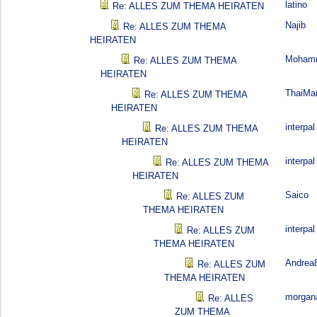
latino
Re: ALLES ZUM THEMA HEIRATEN
Najib
Re: ALLES ZUM THEMA
HEIRATEN
Moham
Re: ALLES ZUM THEMA
HEIRATEN
ThaiMa
Re: ALLES ZUM THEMA
HEIRATEN
interpal
Re: ALLES ZUM THEMA
HEIRATEN
interpal
Re: ALLES ZUM THEMA
HEIRATEN
Saico
Re: ALLES ZUM
THEMA HEIRATEN
interpal
Re: ALLES ZUM
THEMA HEIRATEN
Andrea
Re: ALLES ZUM
THEMA HEIRATEN
morgan
Re: ALLES
ZUM THEMA