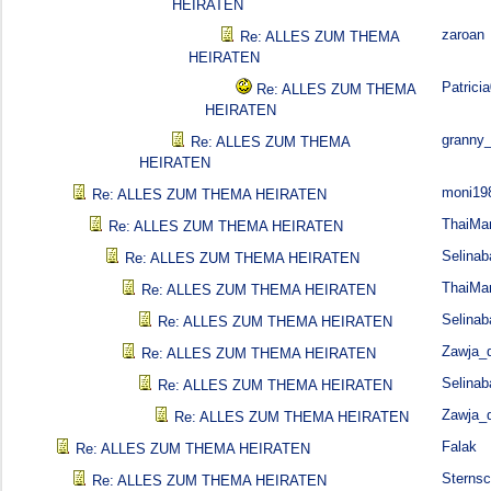
HEIRATEN
zaroan
Re: ALLES ZUM THEMA
HEIRATEN
Patrici
Re: ALLES ZUM THEMA
HEIRATEN
granny
Re: ALLES ZUM THEMA
HEIRATEN
moni19
Re: ALLES ZUM THEMA HEIRATEN
ThaiMa
Re: ALLES ZUM THEMA HEIRATEN
Selina
Re: ALLES ZUM THEMA HEIRATEN
ThaiMa
Re: ALLES ZUM THEMA HEIRATEN
Selina
Re: ALLES ZUM THEMA HEIRATEN
Zawja_d
Re: ALLES ZUM THEMA HEIRATEN
Selina
Re: ALLES ZUM THEMA HEIRATEN
Zawja_d
Re: ALLES ZUM THEMA HEIRATEN
Falak
Re: ALLES ZUM THEMA HEIRATEN
Sterns
Re: ALLES ZUM THEMA HEIRATEN