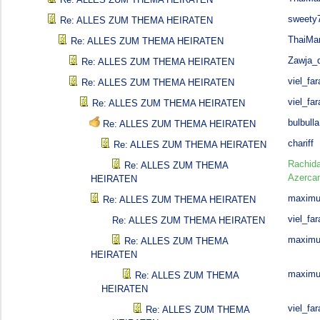
sweety
Re: ALLES ZUM THEMA HEIRATEN
ThaiMa
Re: ALLES ZUM THEMA HEIRATEN
Zawja_d
Re: ALLES ZUM THEMA HEIRATEN
viel_far
Re: ALLES ZUM THEMA HEIRATEN
viel_far
Re: ALLES ZUM THEMA HEIRATEN
bulbulla
Re: ALLES ZUM THEMA HEIRATEN
chariff
Re: ALLES ZUM THEMA HEIRATEN
Rachid
Re: ALLES ZUM THEMA
Azerca
HEIRATEN
maximu
Re: ALLES ZUM THEMA HEIRATEN
viel_far
Re: ALLES ZUM THEMA HEIRATEN
maximu
Re: ALLES ZUM THEMA
HEIRATEN
maximu
Re: ALLES ZUM THEMA
HEIRATEN
viel_far
Re: ALLES ZUM THEMA