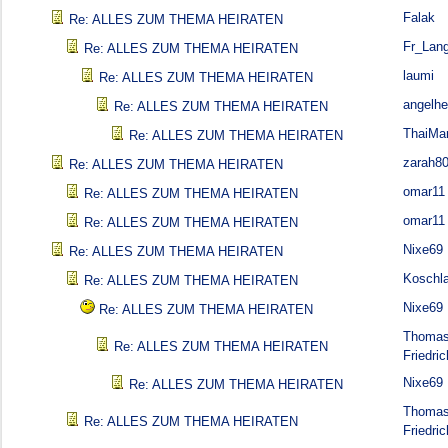
Falak
Re: ALLES ZUM THEMA HEIRATEN
Fr_Lan
Re: ALLES ZUM THEMA HEIRATEN
laumi
Re: ALLES ZUM THEMA HEIRATEN
angelhe
Re: ALLES ZUM THEMA HEIRATEN
ThaiMa
Re: ALLES ZUM THEMA HEIRATEN
zarah8
Re: ALLES ZUM THEMA HEIRATEN
omar11
Re: ALLES ZUM THEMA HEIRATEN
omar11
Re: ALLES ZUM THEMA HEIRATEN
Nixe69
Re: ALLES ZUM THEMA HEIRATEN
Koschl
Re: ALLES ZUM THEMA HEIRATEN
Nixe69
Re: ALLES ZUM THEMA HEIRATEN
Thoma
Re: ALLES ZUM THEMA HEIRATEN
Friedric
Nixe69
Re: ALLES ZUM THEMA HEIRATEN
Thoma
Re: ALLES ZUM THEMA HEIRATEN
Friedric