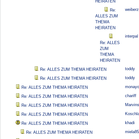
HEIRATEN
weiber
Re:
ALLES ZUM
THEMA
HEIRATEN
interpal
Re: ALLES
ZUM
THEMA
HEIRATEN
toddy
Re: ALLES ZUM THEMA HEIRATEN
toddy
Re: ALLES ZUM THEMA HEIRATEN
monayo
Re: ALLES ZUM THEMA HEIRATEN
chariff
Re: ALLES ZUM THEMA HEIRATEN
Marvin
Re: ALLES ZUM THEMA HEIRATEN
Koschl
Re: ALLES ZUM THEMA HEIRATEN
khadi
Re: ALLES ZUM THEMA HEIRATEN
miela85
Re: ALLES ZUM THEMA HEIRATEN