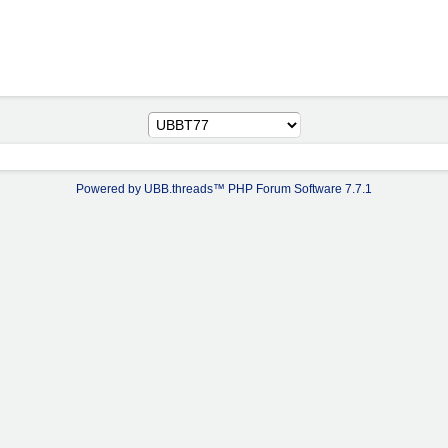
Powered by UBB.threads™ PHP Forum Software 7.7.1