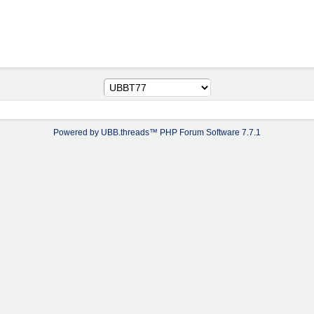
Powered by UBB.threads™ PHP Forum Software 7.7.1