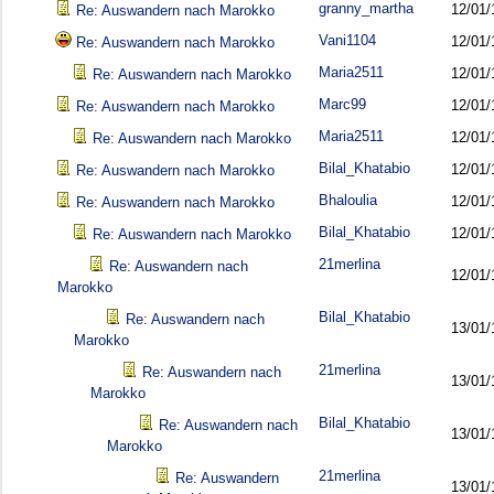
granny_martha
12/01/
Re: Auswandern nach Marokko
Vani1104
12/01/
Re: Auswandern nach Marokko
Maria2511
12/01/
Re: Auswandern nach Marokko
Marc99
12/01/
Re: Auswandern nach Marokko
Maria2511
12/01/
Re: Auswandern nach Marokko
Bilal_Khatabio
12/01/
Re: Auswandern nach Marokko
Bhaloulia
12/01/
Re: Auswandern nach Marokko
Bilal_Khatabio
12/01/
Re: Auswandern nach Marokko
21merlina
Re: Auswandern nach
12/01/
Marokko
Bilal_Khatabio
Re: Auswandern nach
13/01/
Marokko
21merlina
Re: Auswandern nach
13/01/
Marokko
Bilal_Khatabio
Re: Auswandern nach
13/01/
Marokko
21merlina
Re: Auswandern
13/01/