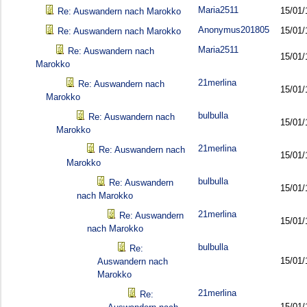
Maria2511
15/01/
Re: Auswandern nach Marokko
Anonymus201805
15/01/
Re: Auswandern nach Marokko
Maria2511
Re: Auswandern nach
15/01/
Marokko
21merlina
Re: Auswandern nach
15/01/
Marokko
bulbulla
Re: Auswandern nach
15/01/
Marokko
21merlina
Re: Auswandern nach
15/01/
Marokko
bulbulla
Re: Auswandern
15/01/
nach Marokko
21merlina
Re: Auswandern
15/01/
nach Marokko
bulbulla
Re:
15/01/
Auswandern nach
Marokko
21merlina
Re:
15/01/