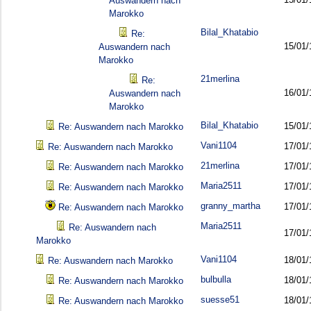
Auswandern nach
Marokko
Bilal_Khatabio
Re:
15/01/
Auswandern nach
Marokko
21merlina
Re:
16/01/
Auswandern nach
Marokko
Bilal_Khatabio
15/01/
Re: Auswandern nach Marokko
Vani1104
17/01/
Re: Auswandern nach Marokko
21merlina
17/01/
Re: Auswandern nach Marokko
Maria2511
17/01/
Re: Auswandern nach Marokko
granny_martha
17/01/
Re: Auswandern nach Marokko
Maria2511
Re: Auswandern nach
17/01/
Marokko
Vani1104
18/01/
Re: Auswandern nach Marokko
bulbulla
18/01/
Re: Auswandern nach Marokko
suesse51
18/01/
Re: Auswandern nach Marokko