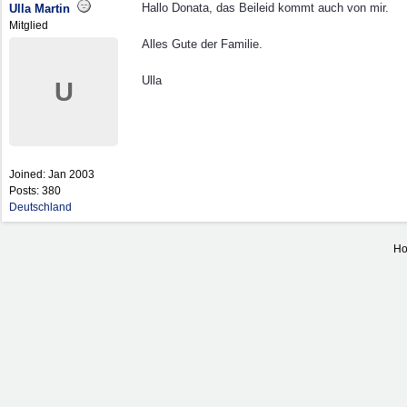
Hallo Donata, das Beileid kommt auch von mir.
Ulla Martin
Mitglied
Alles Gute der Familie.
Ulla
U
Joined:
Jan 2003
Posts: 380
Deutschland
Ho