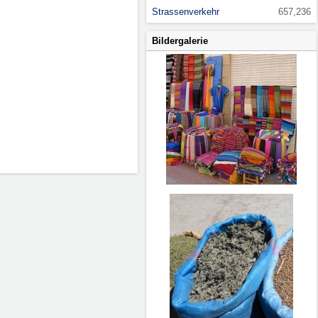
Strassenverkehr
657,236
Bildergalerie